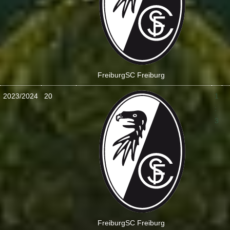
Freiburg
SC Freiburg
2023/2024
20
1
:
3
Freiburg
SC Freiburg