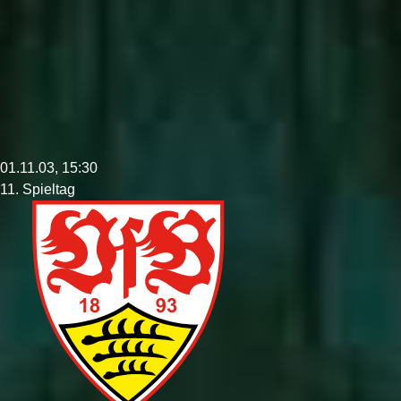
01.11.03, 15:30
11. Spieltag