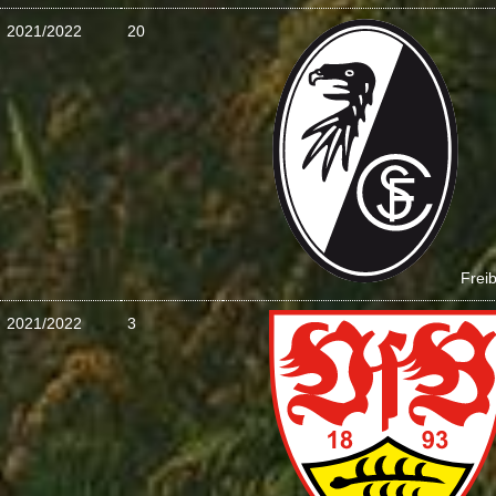
2021/2022
20
Frei
2021/2022
3