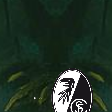
5 : 0