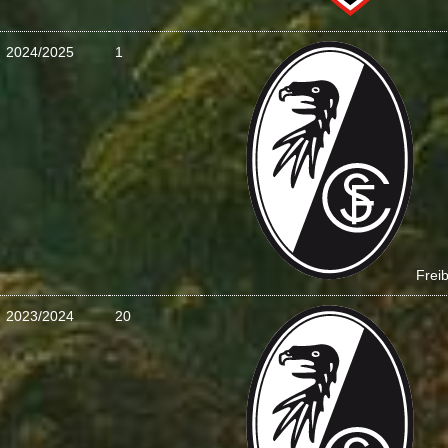
2024/2025
1
Frei
2023/2024
20