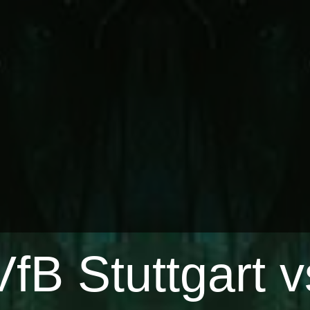
VfB Stuttgart 