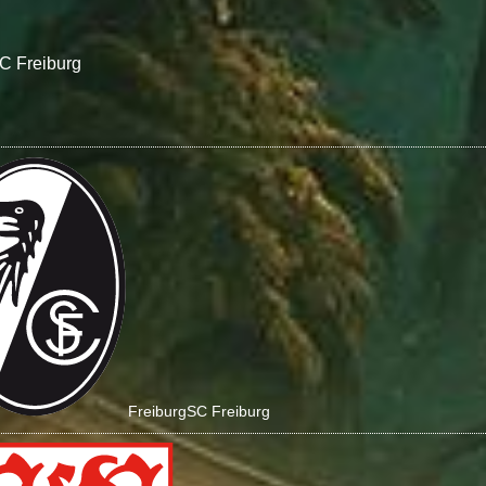
C Freiburg
Freiburg
SC Freiburg