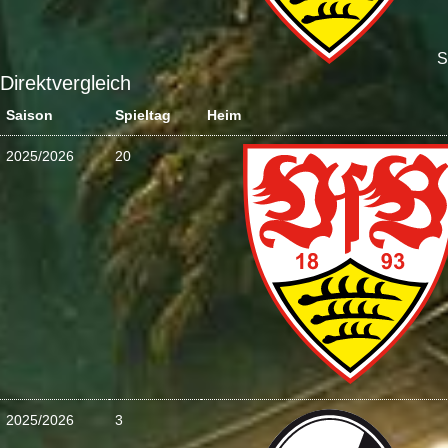
S
Direktvergleich
Saison
Spieltag
Heim
2025/2026
20
2025/2026
3