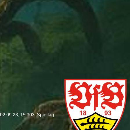
02.09.23, 15:30
3. Spieltag