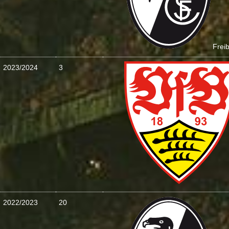
Frei
2023/2024
3
2022/2023
20