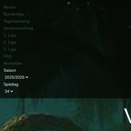
Neues
Bundesliga
Tageswertung
Gesamtwertung
1. Liga
2. Liga
3. Liga
FAQ
Anmelden
Saison
Spieltag