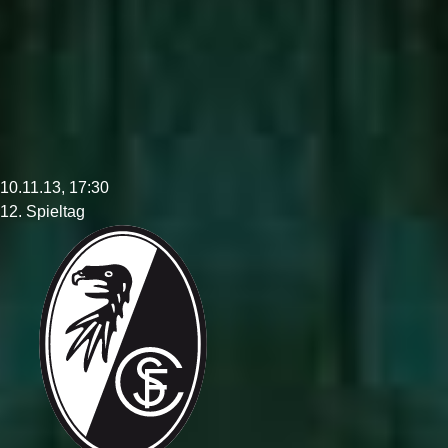
10.11.13, 17:30
12. Spieltag