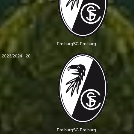
Freiburg
SC Freiburg
2023/2024
20
1
:
3
Freiburg
SC Freiburg