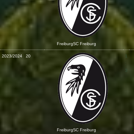
Freiburg
SC Freiburg
2023/2024
20
1
:
3
Freiburg
SC Freiburg