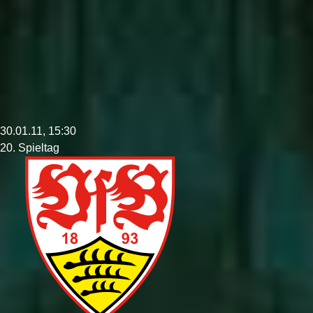
30.01.11, 15:30
20. Spieltag