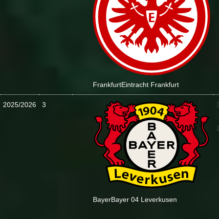
Frankfurt
Eintracht Frankfurt
2025/2026
3
:
Bayer
Bayer 04 Leverkusen