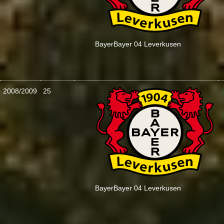
Bayer
Bayer 04 Leverkusen
2008/2009
25
:
Bayer
Bayer 04 Leverkusen