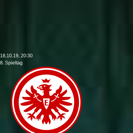
18.10.19, 20:30
8. Spieltag