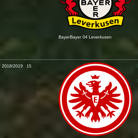
Bayer
Bayer 04 Leverkusen
2018/2019
15
: