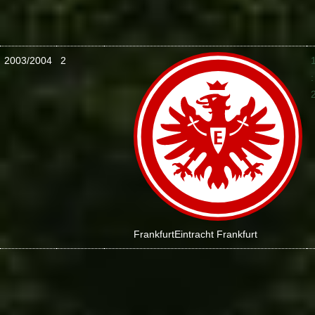
2003/2004
2
:
Frankfurt
Eintracht Frankfurt