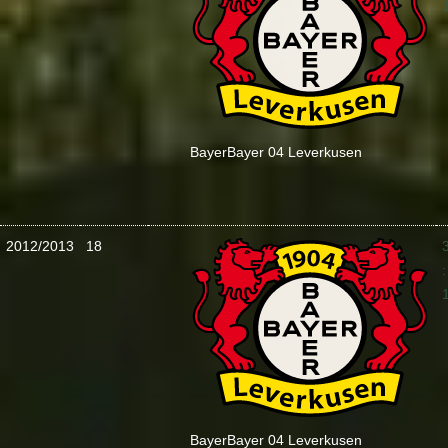
Bayer
Bayer 04 Leverkusen
2012/2013
18
:
Bayer
Bayer 04 Leverkusen