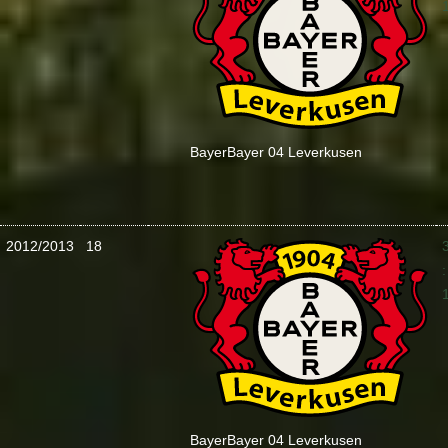
Bayer
Bayer 04 Leverkusen
2012/2013
18
:
Bayer
Bayer 04 Leverkusen