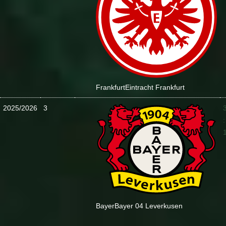
Frankfurt
Eintracht Frankfurt
2025/2026
3
:
Bayer
Bayer 04 Leverkusen