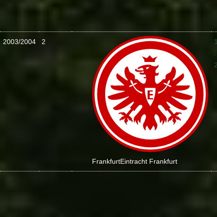
2003/2004
2
:
Frankfurt
Eintracht Frankfurt