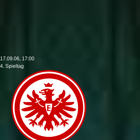
17.09.06, 17:00
4. Spieltag