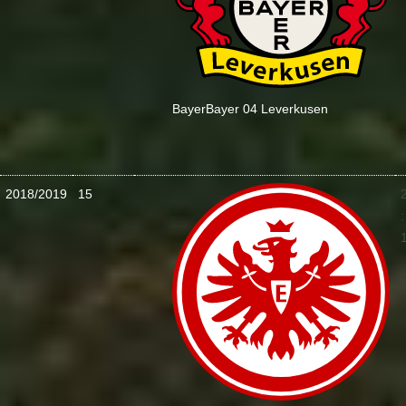
Bayer
Bayer 04 Leverkusen
2018/2019
15
: