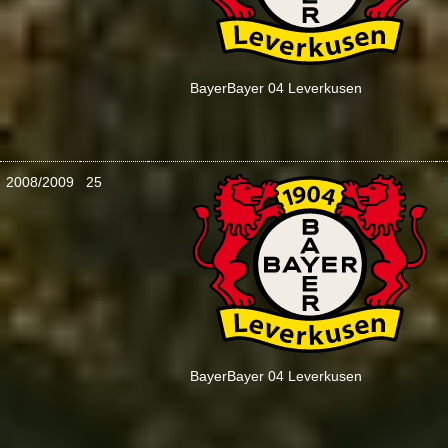
Bayer
Bayer 04 Leverkusen
2008/2009
25
:
Bayer
Bayer 04 Leverkusen