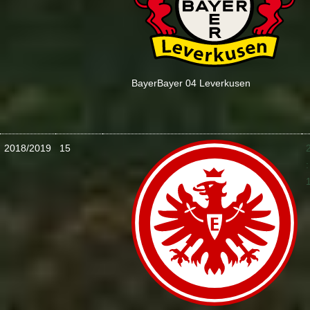
Bayer
Bayer 04 Leverkusen
2018/2019
15
: