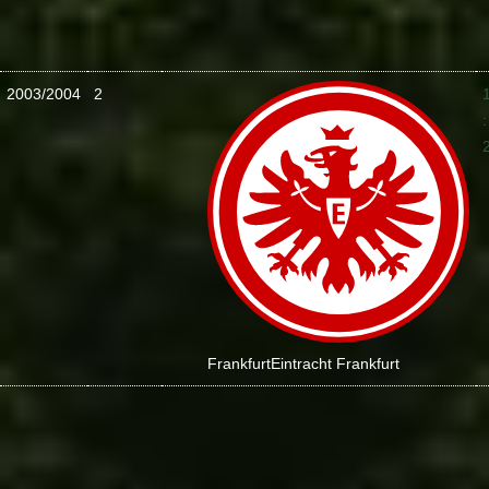
2003/2004
2
:
Frankfurt
Eintracht Frankfurt