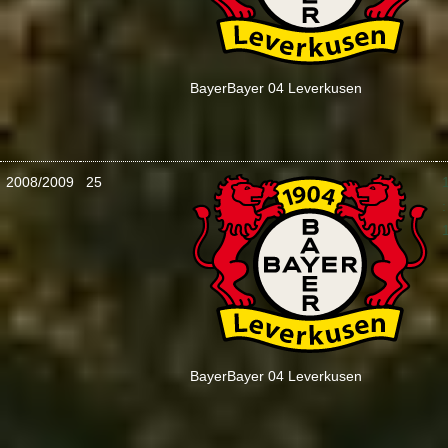
Bayer
Bayer 04 Leverkusen
2008/2009
25
:
Bayer
Bayer 04 Leverkusen