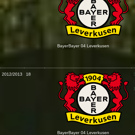
Bayer
Bayer 04 Leverkusen
2012/2013
18
:
Bayer
Bayer 04 Leverkusen