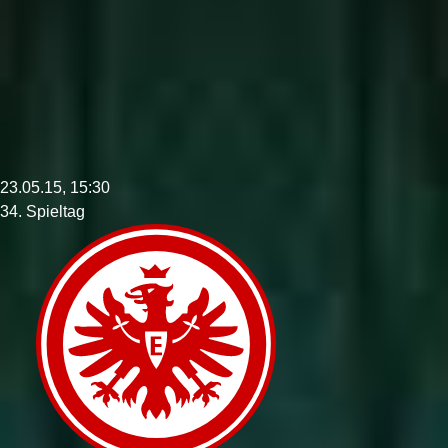
23.05.15, 15:30
34. Spieltag