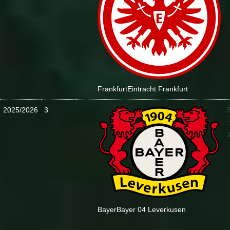
Frankfurt
Eintracht Frankfurt
2025/2026
3
:
Bayer
Bayer 04 Leverkusen