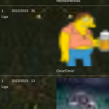
Hennes
Hennes
1.
2022/2023
30
Liga
Chriz!
Chriz!
1.
2022/2023
13
Liga