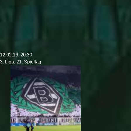
12.02.16, 20:30
3. Liga, 21. Spieltag