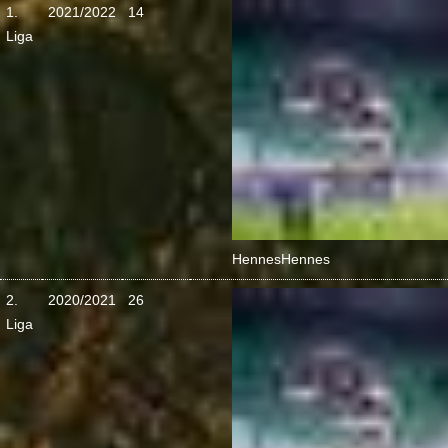
1.
2021/2022
14
Liga
Hennes
Hennes
2.
2020/2021
26
Liga