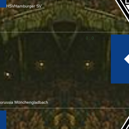
HSV
Hamburger SV
0 : 0
orussia Mönchengladbach
3 : 2