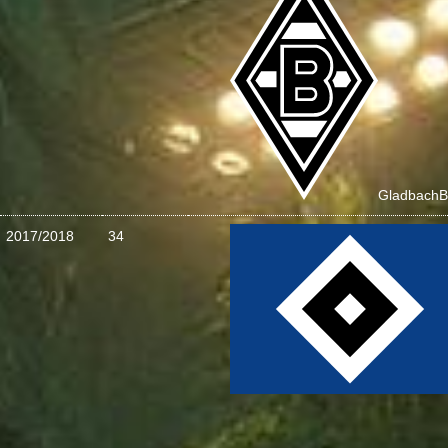
Gladbach
B
2017/2018
34