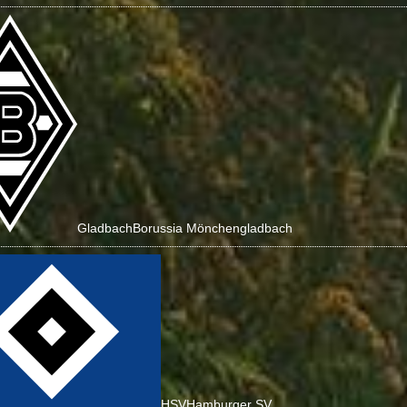
Gladbach
Borussia Mönchengladbach
HSV
Hamburger SV