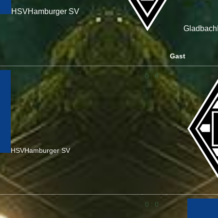
HSV
Hamburger SV
Gladbach
Gast
0 : 0
HSV
Hamburger SV
0 : 0