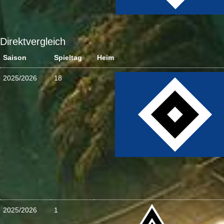
Direktvergleich
Saison
Spieltag
Heim
2025/2026
18
2025/2026
1