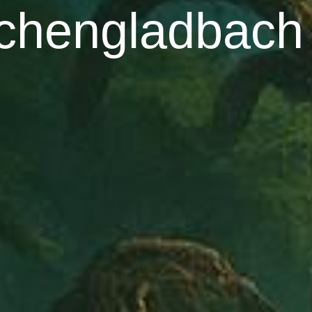
chengladbach