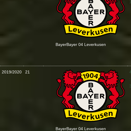
Bayer
Bayer 04 Leverkusen
2019/2020
21
:
Bayer
Bayer 04 Leverkusen