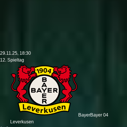
29.11.25, 18:30
12. Spieltag
Bayer
Bayer 04
Leverkusen