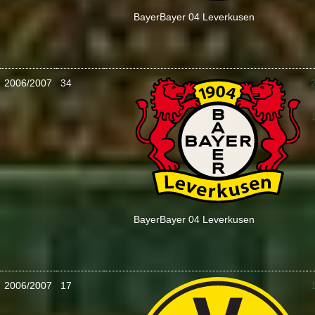
Bayer
Bayer 04 Leverkusen
2006/2007
34
:
Bayer
Bayer 04 Leverkusen
2006/2007
17
: