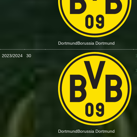
Dortmund
Borussia Dortmund
2023/2024
30
:
Dortmund
Borussia Dortmund