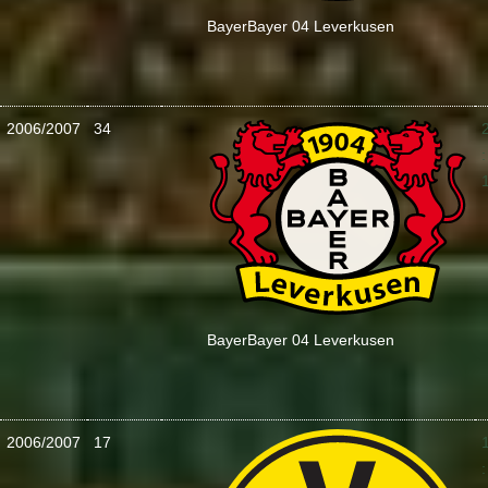
Bayer
Bayer 04 Leverkusen
2006/2007
34
:
Bayer
Bayer 04 Leverkusen
2006/2007
17
: