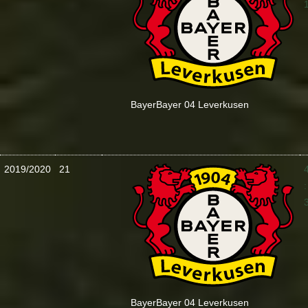
Bayer
Bayer 04 Leverkusen
2019/2020
21
:
Bayer
Bayer 04 Leverkusen