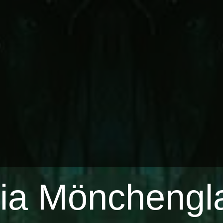
ia Mönchengl