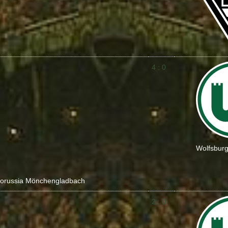
4 : 0
Wolfsbur
orussia Mönchengladbach
2 : 0