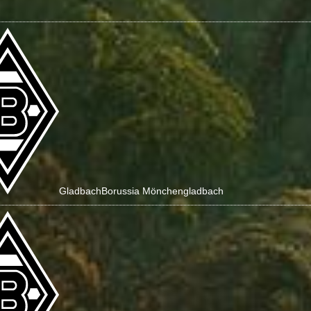
Gladbach
Borussia Mönchengladbach