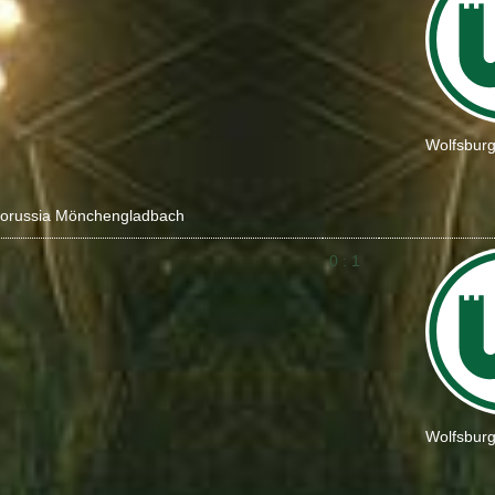
Wolfsbur
orussia Mönchengladbach
0 : 1
Wolfsbur