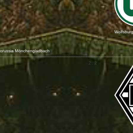
Wolfsbur
orussia Mönchengladbach
2 : 2