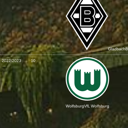
Gladbach
B
2022/2023
10
Wolfsburg
VfL Wolfsburg