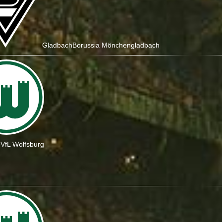
Gladbach
Borussia Mönchengladbach
g
VfL Wolfsburg