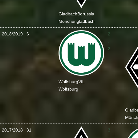
Gladbach
Borussia
Mönchengladbach
2018/2019
6
2
:
2
Wolfsburg
VfL
Wolfsburg
Gladb
Mönch
2017/2018
31
3
: