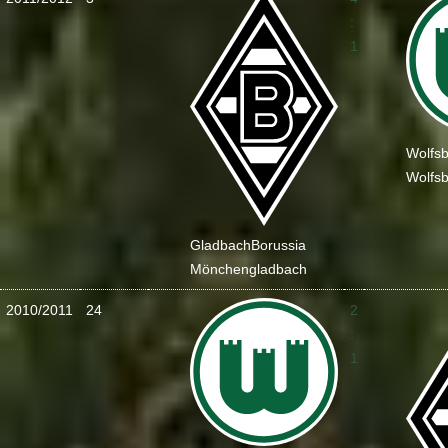
:
1
Wolfs
Wolfs
Gladbach
Borussia
Mönchengladbach
2010/2011
24
2
:
1