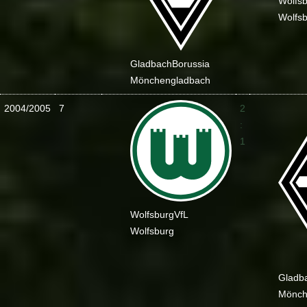
Wolfs
Wolfs
Gladbach
Borussia
Mönchengladbach
2004/2005
7
2
:
1
Wolfsburg
VfL
Wolfsburg
Gladb
Mönch