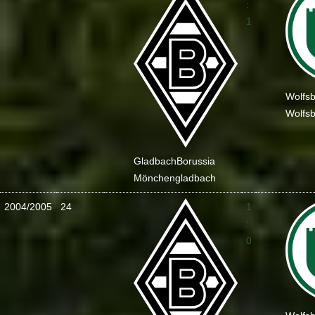
:
1
Wolfs
Wolfs
Gladbach
Borussia
Mönchengladbach
2004/2005
24
1
:
0