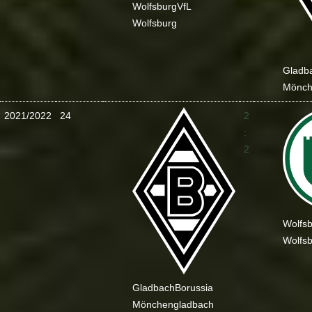
Wolfsburg
VfL
Wolfsburg
Gladb
Mönch
2021/2022
24
2
:
2
Wolfs
Wolfs
Gladbach
Borussia
Mönchengladbach