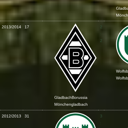
Gladb
Mönch
2013/2014
17
2
:
2
Wolfs
Wolfs
Gladbach
Borussia
Mönchengladbach
2012/2013
31
3
: