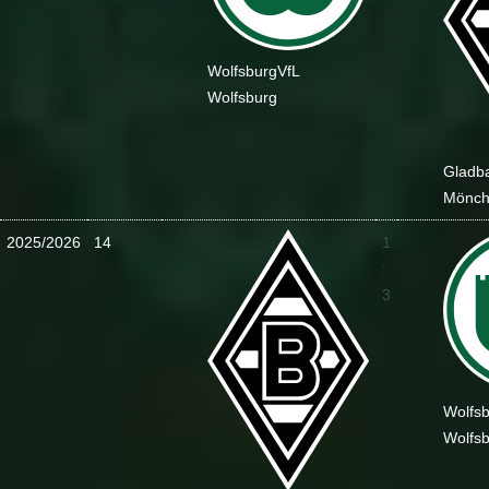
Wolfsburg
VfL
Wolfsburg
Gladb
Mönch
2025/2026
14
1
:
3
Wolfs
Wolfs