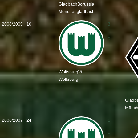
Gladbach
Borussia
Mönchengladbach
2008/2009
10
3
:
0
Wolfsburg
VfL
Wolfsburg
Gladb
Mönch
2006/2007
24
1
:
0