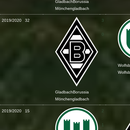
Gladbach
Borussia
Mönchengladbach
2019/2020
32
3
:
0
Wolfs
Wolfs
Gladbach
Borussia
Mönchengladbach
2019/2020
15
2
:
1