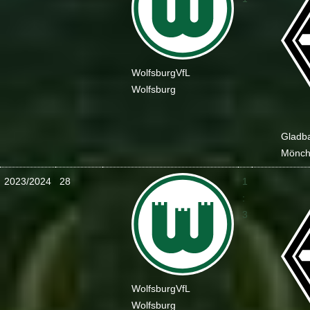
Wolfsburg
VfL
Wolfsburg
Gladb
Mönch
2023/2024
28
1
:
3
Wolfsburg
VfL
Wolfsburg