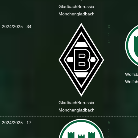
Gladbach
Borussia
Mönchengladbach
2024/2025
34
0
:
1
Wolfs
Wolfs
Gladbach
Borussia
Mönchengladbach
2024/2025
17
5
:
1