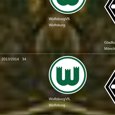
Wolfsburg
VfL
Wolfsburg
Gladb
Mönch
2013/2014
34
3
:
1
Wolfsburg
VfL
Wolfsburg