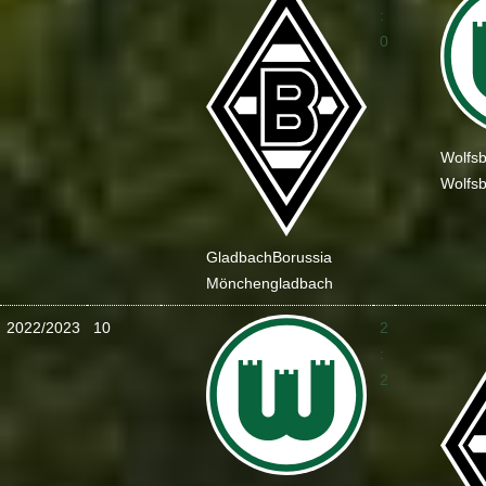
:
0
Wolfs
Wolfs
Gladbach
Borussia
Mönchengladbach
2022/2023
10
2
:
2