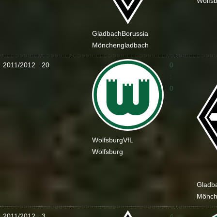
Wolfs
Gladbach
Borussia
Mönchengladbach
2011/2012
20
0
:
0
Wolfsburg
VfL
Wolfsburg
Gladb
Mönch
2011/2012
3
4