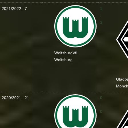
2021/2022
7
1
:
3
Wolfsburg
VfL
Wolfsburg
Gladb
Mönch
2020/2021
21
0
:
0