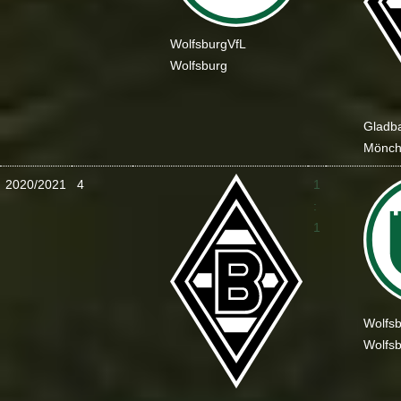
Wolfsburg
VfL
Wolfsburg
Gladb
Mönch
2020/2021
4
1
:
1
Wolfs
Wolfs