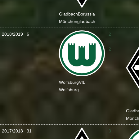
Gladbach
Borussia
Mönchengladbach
2018/2019
6
2
:
2
Wolfsburg
VfL
Wolfsburg
Gladb
Mönch
2017/2018
31
3
: