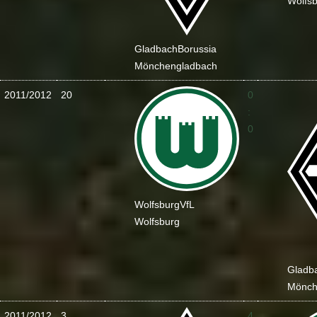
Wolfs
Gladbach
Borussia
Mönchengladbach
2011/2012
20
0
:
0
Wolfsburg
VfL
Wolfsburg
Gladb
Mönch
2011/2012
3
4