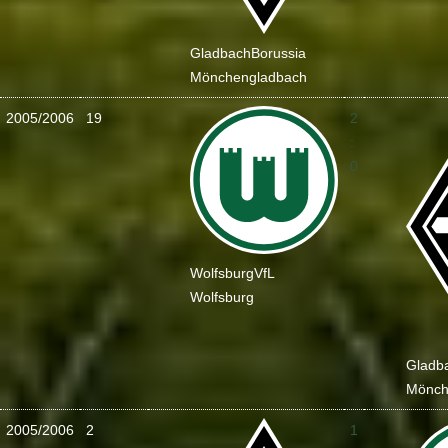
Gladbach
Borussia
Mönchengladbach
2005/2006
19
2
:
0
Wolfsburg
VfL
Wolfsburg
Gladb
Mönch
2005/2006
2
1