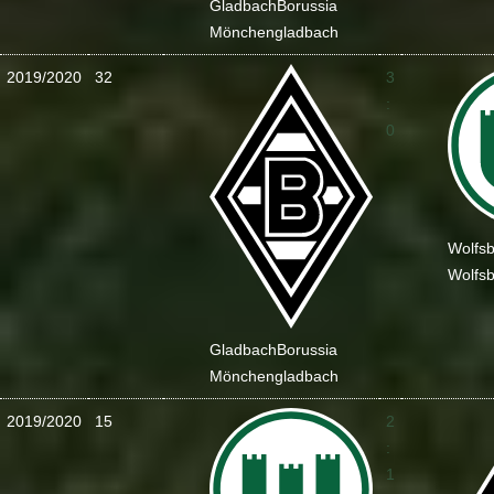
Gladbach
Borussia
Mönchengladbach
2019/2020
32
3
:
0
Wolfs
Wolfs
Gladbach
Borussia
Mönchengladbach
2019/2020
15
2
:
1