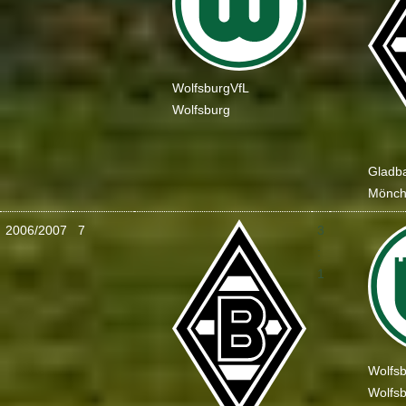
Wolfsburg
VfL
Wolfsburg
Gladb
Mönch
2006/2007
7
3
:
1
Wolfs
Wolfs