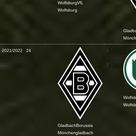
Wolfsburg
VfL
Wolfsburg
Gladb
Mönch
2021/2022
24
2
:
2
Wolfs
Wolfs
Gladbach
Borussia
Mönchengladbach