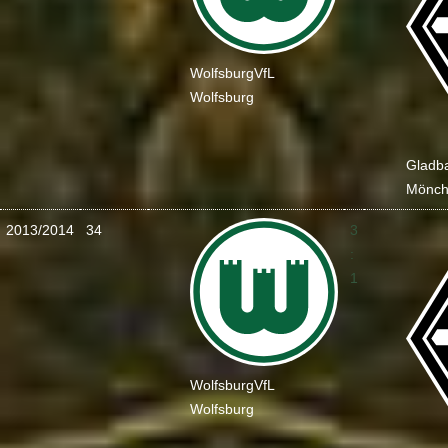
Wolfsburg
VfL
Wolfsburg
Gladb
Mönch
2013/2014
34
3
:
1
Wolfsburg
VfL
Wolfsburg