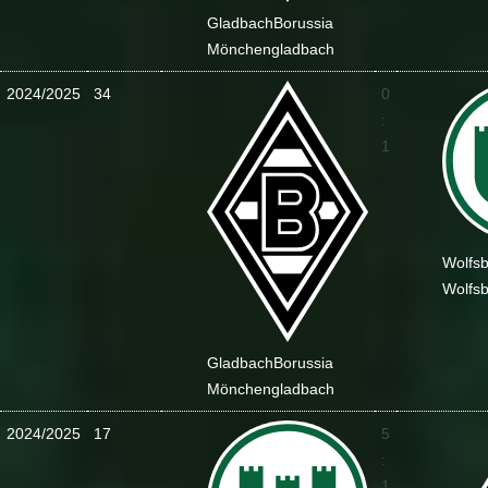
Gladbach
Borussia
Mönchengladbach
2024/2025
34
0
:
1
Wolfs
Wolfs
Gladbach
Borussia
Mönchengladbach
2024/2025
17
5
:
1