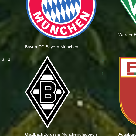
Werder 
Bayern
FC Bayern München
3 : 2
1
:
1
Gladbach
Borussia Mönchengladbach
Augsbur