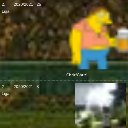
2.
2020/2021
25
Liga
Chriz!
Chriz!
2.
2020/2021
8
Liga