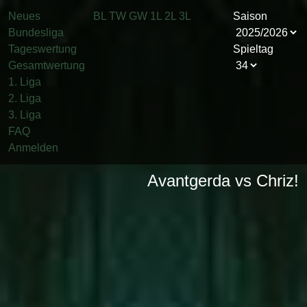
Neues
BL
TW
GW
1L
2L
3L
Saison
Bundesliga
Tageswertung
Spieltag
Gesamtwertung
1. Liga
2. Liga
3. Liga
FAQ
Anmelden
Avantgerda vs Chriz!