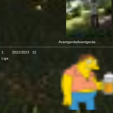
Avantgerda
Avantgerda
1.
2022/2023
32
Liga