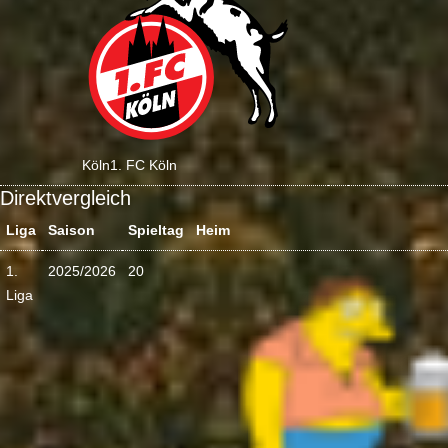
Köln
1. FC Köln
Direktvergleich
Liga
Saison
Spieltag
Heim
1.
2025/2026
20
Liga