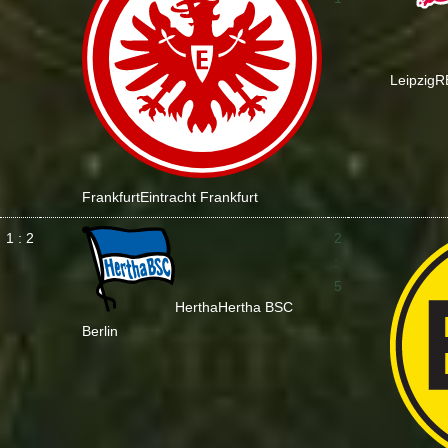
Leipzig
R
Frankfurt
Eintracht Frankfurt
1 : 2
2
:
5
Hertha
Hertha BSC
Berlin