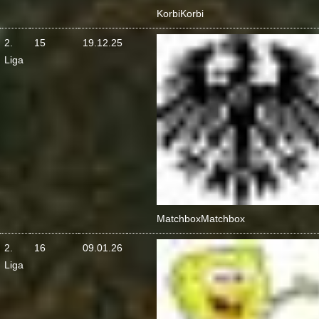
Korbi
Korbi
2.
15
19.12.25
Liga
Matchbox
Matchbox
2.
16
09.01.26
Liga