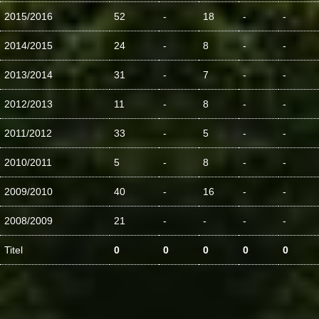
2015/2016
52
-
18
-
-
2014/2015
24
-
8
-
-
2013/2014
31
-
7
-
-
2012/2013
11
-
8
-
-
2011/2012
33
-
5
-
-
2010/2011
5
-
8
-
-
2009/2010
40
-
16
-
-
2008/2009
21
-
-
-
-
Titel
0
0
0
0
0