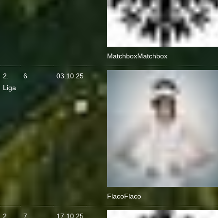
Matchbox
Matchbox
2.
6
03.10.25
Liga
Flaco
Flaco
2.
7
17.10.25