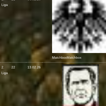
Liga
Matchbox
Matchbox
2.
22
13.02.26
Liga