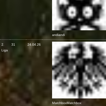
andi
andi
2.
31
24.04.26
Liga
Matchbox
Matchbox