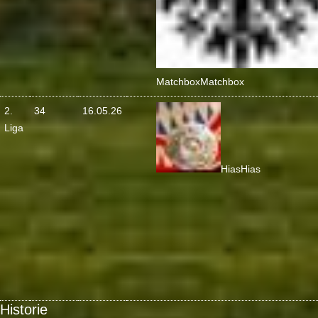
Matchbox
Matchbox
2.
34
16.05.26
Liga
Hias
Hias
Historie