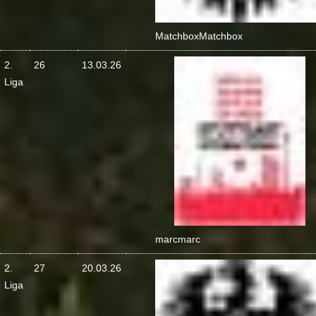
Matchbox
Matchbox
2.
26
13.03.26
Liga
marc
marc
2.
27
20.03.26
Liga