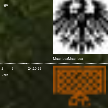
Liga
Matchbox
Matchbox
2.
8
24.10.25
Liga