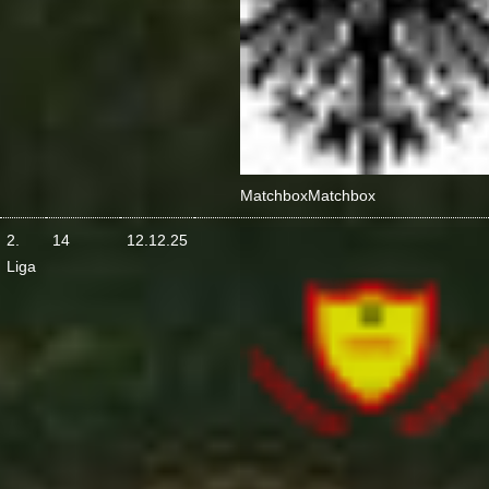
Matchbox
Matchbox
2.
14
12.12.25
Liga