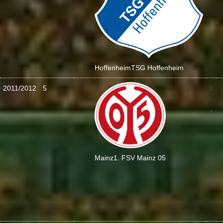
Hoffenheim
TSG Hoffenheim
2011/2012
5
0
:
4
Mainz
1. FSV Mainz 05