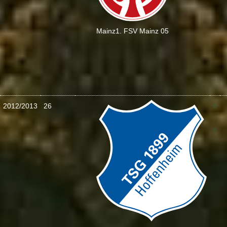
Mainz
1. FSV Mainz 05
2012/2013
26
0
:
0