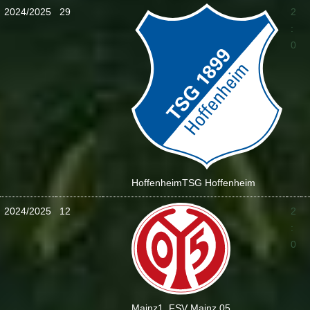
2024/2025
29
2
:
0
Hoffenheim
TSG Hoffenheim
2024/2025
12
2
:
0
Mainz
1. FSV Mainz 05