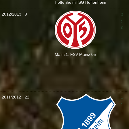
Hoffenheim
TSG Hoffenheim
2012/2013
9
3
:
0
Mainz
1. FSV Mainz 05
2011/2012
22
1
:
1