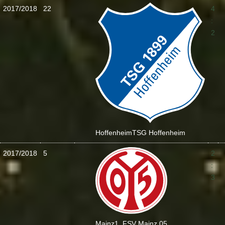
2017/2018
22
4
:
2
Hoffenheim
TSG Hoffenheim
2017/2018
5
2
:
3
Mainz
1. FSV Mainz 05