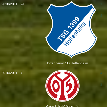
2010/2011
24
1
:
2
Hoffenheim
TSG Hoffenheim
2010/2011
7
4
:
2
Mainz
1. FSV Mainz 05