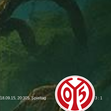
18.09.15, 20:30
5. Spieltag
3 : 1