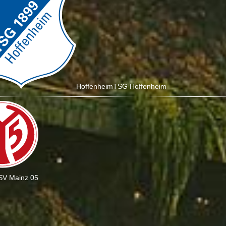
Hoffenheim
TSG Hoffenheim
SV Mainz 05