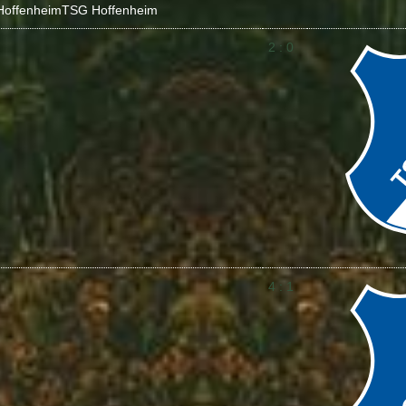
Hoffenheim
TSG Hoffenheim
2 : 0
4 : 1