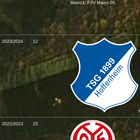
Mainz
1. FSV Mainz 05
2023/2024
12
2022/2023
23