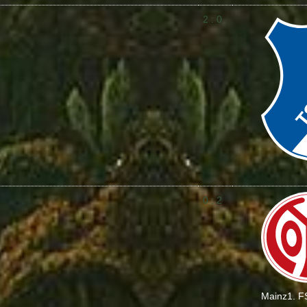
2 : 0
0 : 2
Mainz
1. F