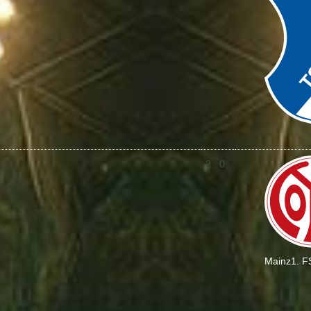
2 : 0
Mainz
1. F