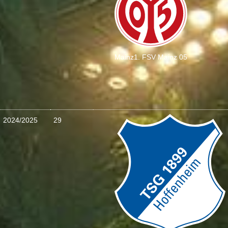
Mainz
1. FSV Mainz 05
2024/2025
29