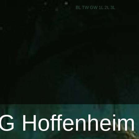
BL
TW
GW
1L
2L
3L
SG Hoffenheim