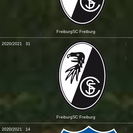
Freiburg
SC Freiburg
2020/2021
31
1
:
1
Freiburg
SC Freiburg
2020/2021
14
1