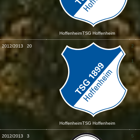
Hoffenheim
TSG Hoffenheim
2012/2013
20
2
:
1
Hoffenheim
TSG Hoffenheim
2012/2013
3
5