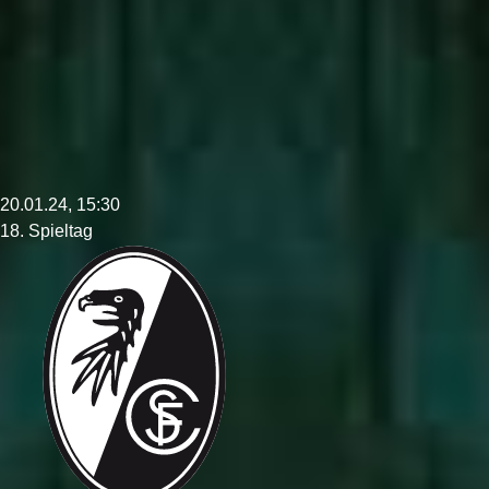
20.01.24, 15:30
18. Spieltag