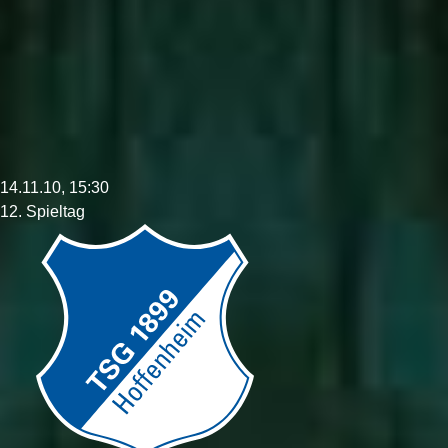
14.11.10, 15:30
12. Spieltag