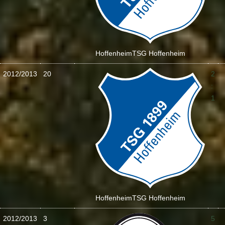
Hoffenheim
TSG Hoffenheim
2012/2013
20
2
:
1
Hoffenheim
TSG Hoffenheim
2012/2013
3
5