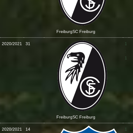
Freiburg
SC Freiburg
2020/2021
31
1
:
1
Freiburg
SC Freiburg
2020/2021
14
1