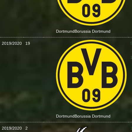
Dortmund
Borussia Dortmund
2019/2020
19
:
Dortmund
Borussia Dortmund
2019/2020
2