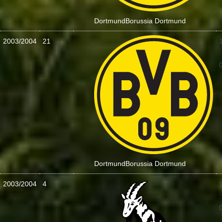
Dortmund
Borussia Dortmund
2003/2004
21
:
Dortmund
Borussia Dortmund
2003/2004
4
: