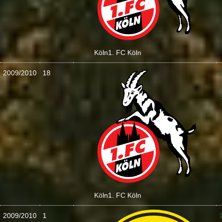
Köln
1. FC Köln
2009/2010
18
:
Köln
1. FC Köln
2009/2010
1