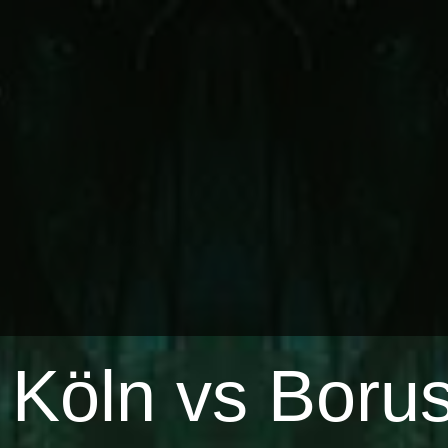
 Köln vs Boru