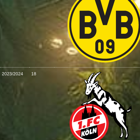
2023/2024
18