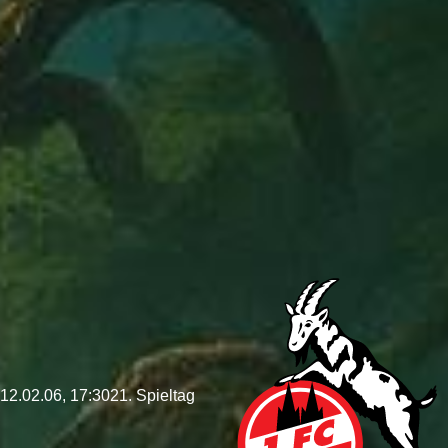
12.02.06, 17:30
21. Spieltag