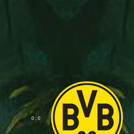
0 : 0