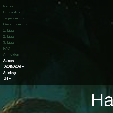
Neues
Bundesliga
Tageswertung
Gesamtwertung
1. Liga
2. Liga
3. Liga
FAQ
Anmelden
Saison
Spieltag
Ha