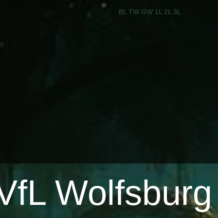
BL
TW
GW
1L
2L
3L
VfL Wolfsburg