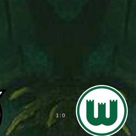
1 : 0