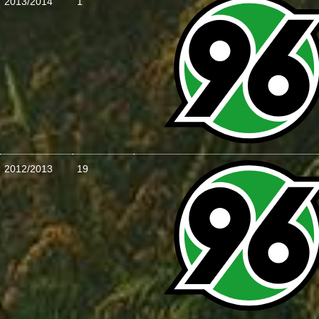
2013/2014
1
2012/2013
19