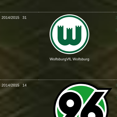
2014/2015
31
:
Wolfsburg
VfL Wolfsburg
2014/2015
14
: