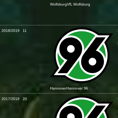
Wolfsburg
VfL Wolfsburg
2018/2019
11
:
Hannover
Hannover 96
2017/2018
20
: