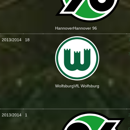
Hannover
Hannover 96
2013/2014
18
:
Wolfsburg
VfL Wolfsburg
2013/2014
1
: