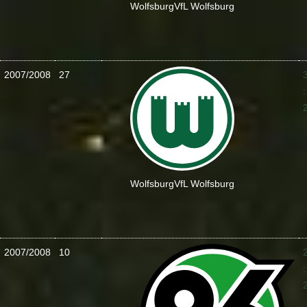
Wolfsburg
VfL Wolfsburg
2007/2008
27
:
Wolfsburg
VfL Wolfsburg
2007/2008
10
: