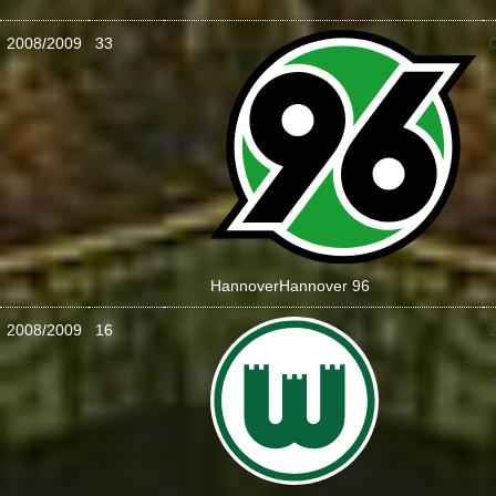
2008/2009
33
:
Hannover
Hannover 96
2008/2009
16
: