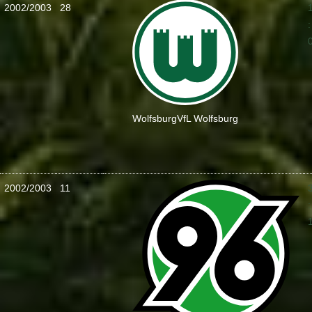
2002/2003
28
:
Wolfsburg
VfL Wolfsburg
2002/2003
11
: