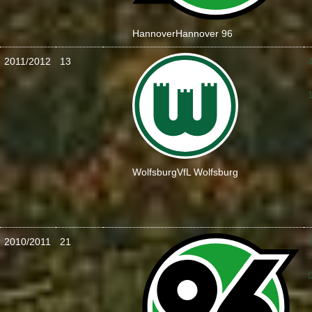
Hannover
Hannover 96
2011/2012
13
:
Wolfsburg
VfL Wolfsburg
2010/2011
21
: