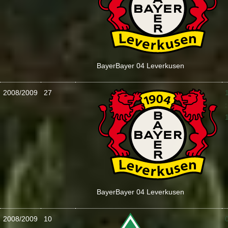
Bayer
Bayer 04 Leverkusen
2008/2009
27
:
Bayer
Bayer 04 Leverkusen
2008/2009
10