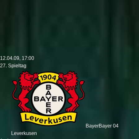
12.04.09, 17:00
27. Spieltag
Bayer
Bayer 04
Leverkusen