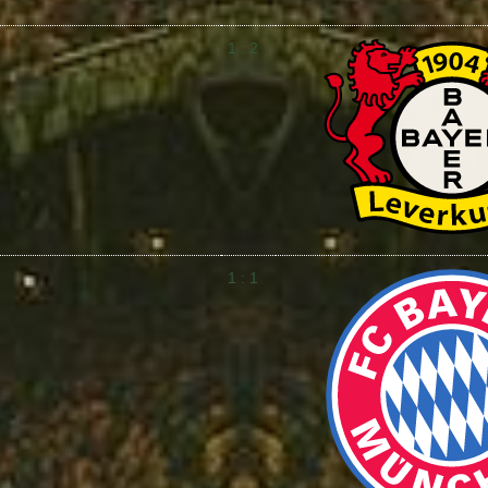
1 : 2
1 : 1