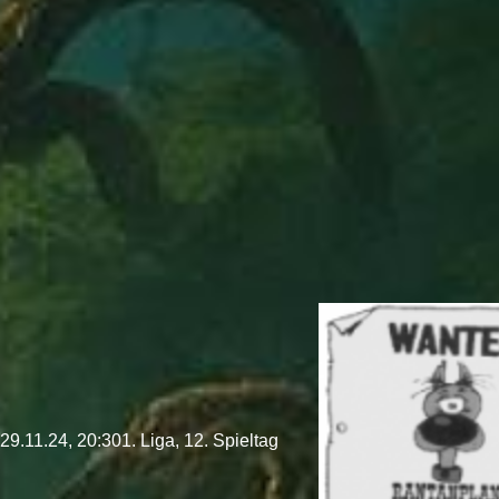
29.11.24, 20:30
1. Liga, 12. Spieltag