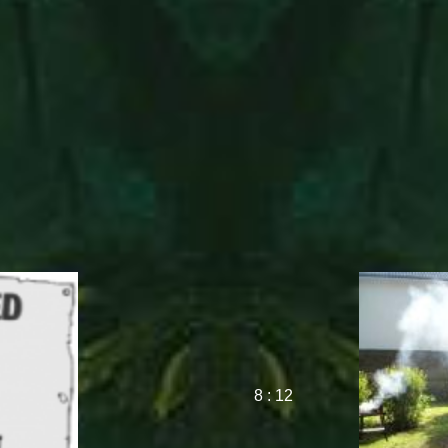
8 : 12