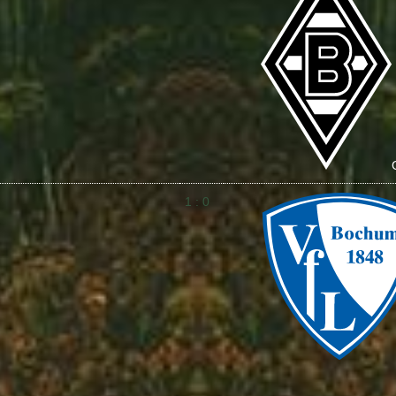
1 : 0