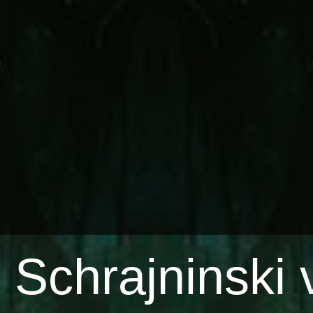
Schrajninski