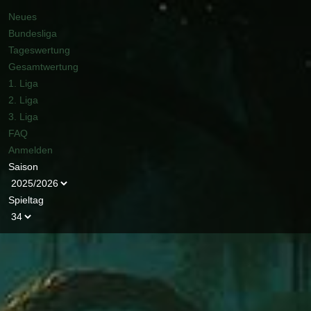
Neues
Bundesliga
Tageswertung
Gesamtwertung
1. Liga
2. Liga
3. Liga
FAQ
Anmelden
Saison
Spieltag