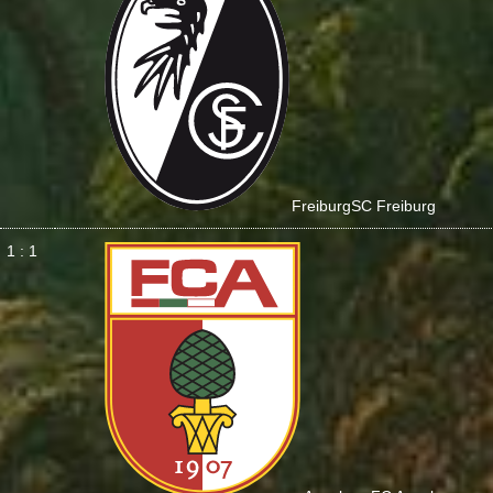
Freiburg
SC Freiburg
1 : 1