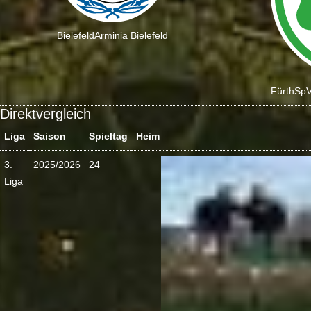
Bielefeld
Arminia Bielefeld
Fürth
SpV
Direktvergleich
Liga
Saison
Spieltag
Heim
3.
2025/2026
24
Liga