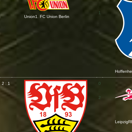
:
1
Union
1. FC Union Berlin
Hoffenh
2 : 1
0
:
2
Leipzig
R