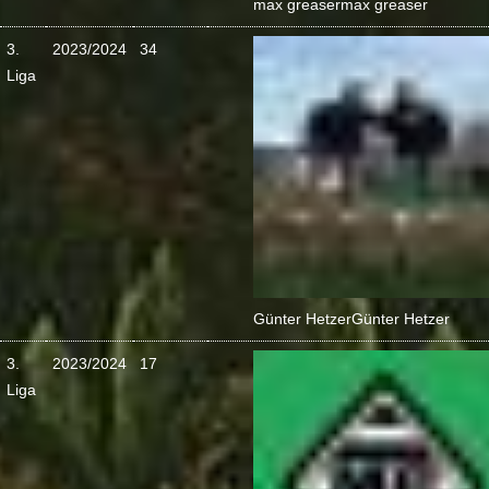
max greaser
max greaser
3.
2023/2024
34
Liga
Günter Hetzer
Günter Hetzer
3.
2023/2024
17
Liga