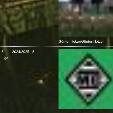
Günter Hetzer
Günter Hetzer
3.
2024/2025
8
Liga