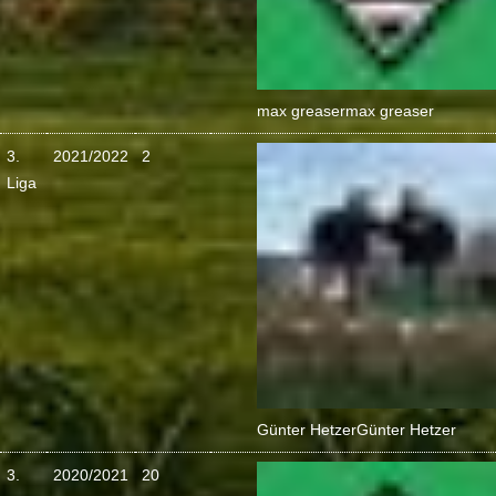
max greaser
max greaser
3.
2021/2022
2
Liga
Günter Hetzer
Günter Hetzer
3.
2020/2021
20