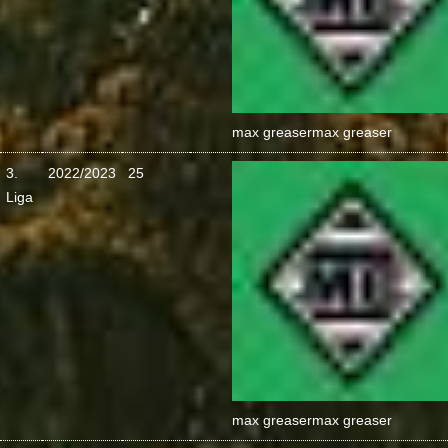
max greaser
max greaser
3.
2022/2023
25
Liga
max greaser
max greaser