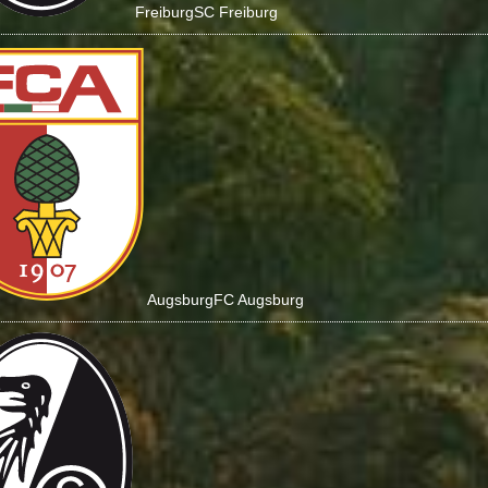
Freiburg
SC Freiburg
Augsburg
FC Augsburg