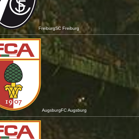
Freiburg
SC Freiburg
Augsburg
FC Augsburg