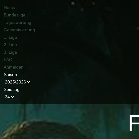
Neues
Bundesliga
Tageswertung
Gesamtwertung
1. Liga
2. Liga
3. Liga
FAQ
Anmelden
Saison
Spieltag
F