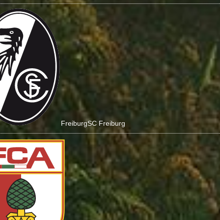
Freiburg
SC Freiburg