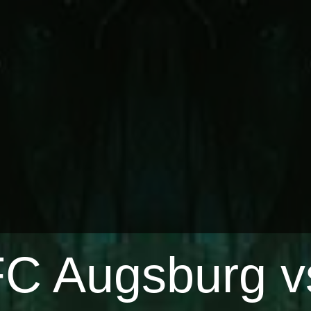
C Augsburg v