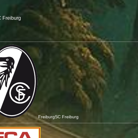
 Freiburg
Freiburg
SC Freiburg