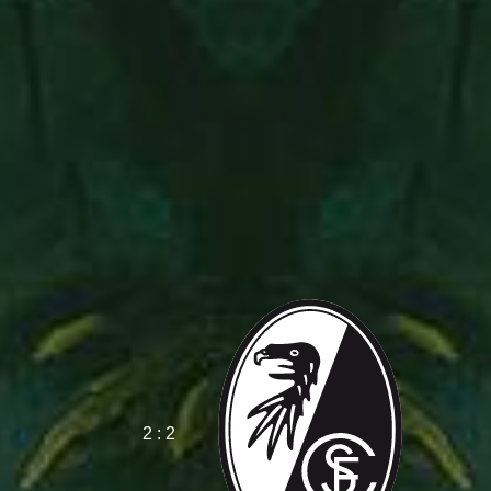
2 : 2