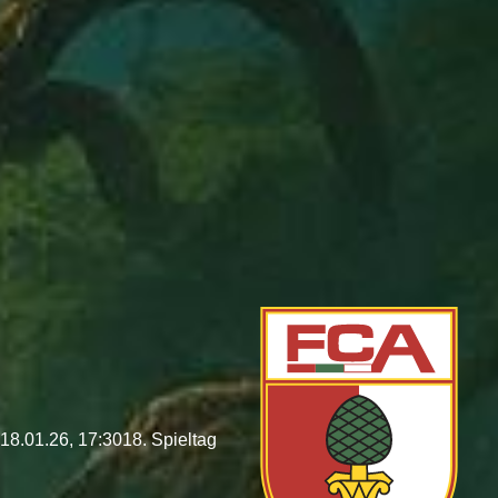
18.01.26, 17:30
18. Spieltag