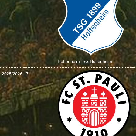
Hoffenheim
TSG Hoffenheim
2025/2026
7
: