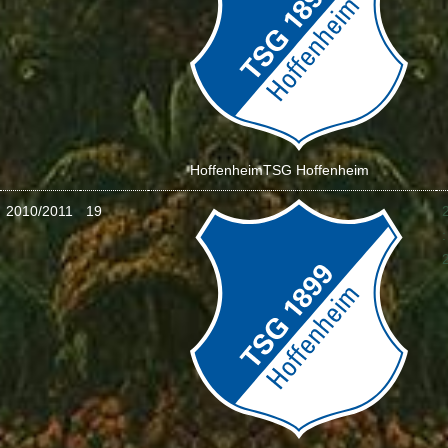
Hoffenheim
TSG Hoffenheim
2010/2011
19
: