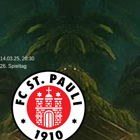
14.03.25, 20:30
26. Spieltag