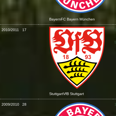
Bayern
FC Bayern München
2010/2011
17
:
Stuttgart
VfB Stuttgart
2009/2010
28
: