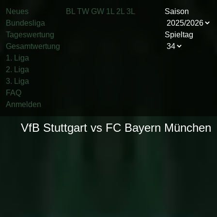
Neues
BL
TW
GW
1L
2L
3L
Saison
Bundesliga
Tageswertung
Spieltag
Gesamtwertung
1. Liga
2. Liga
3. Liga
FAQ
Anmelden
VfB Stuttgart vs FC Bayern München