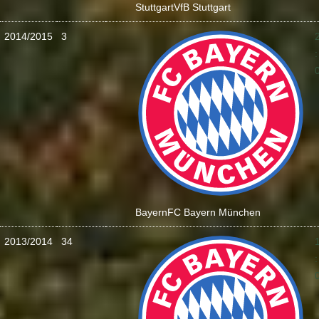
Stuttgart
VfB Stuttgart
2014/2015
3
:
Bayern
FC Bayern München
2013/2014
34
: