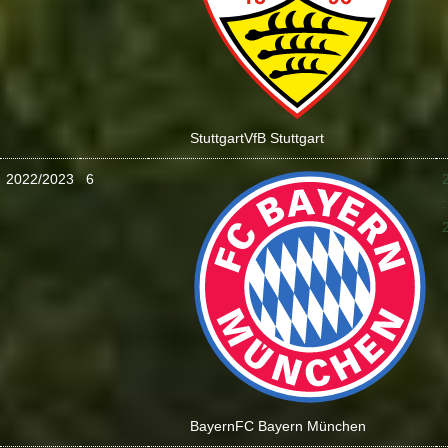
Stuttgart
VfB Stuttgart
2022/2023
6
:
Bayern
FC Bayern München