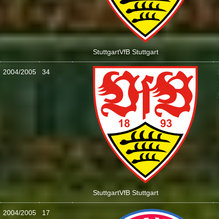
Stuttgart
VfB Stuttgart
2004/2005
34
:
Stuttgart
VfB Stuttgart
2004/2005
17