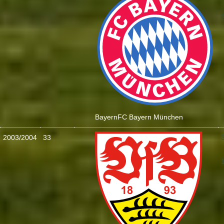
:
Bayern
FC Bayern München
2003/2004
33
: