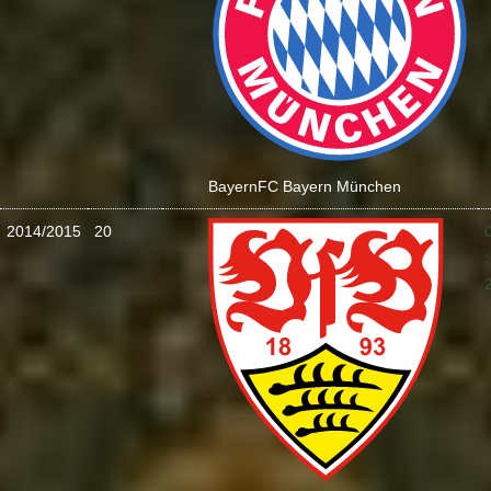
Bayern
FC Bayern München
2014/2015
20
: