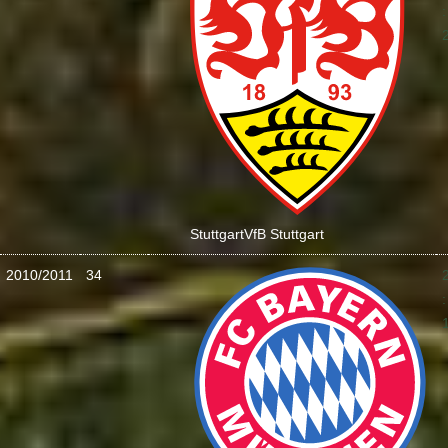
:
Stuttgart
VfB Stuttgart
2010/2011
34
: