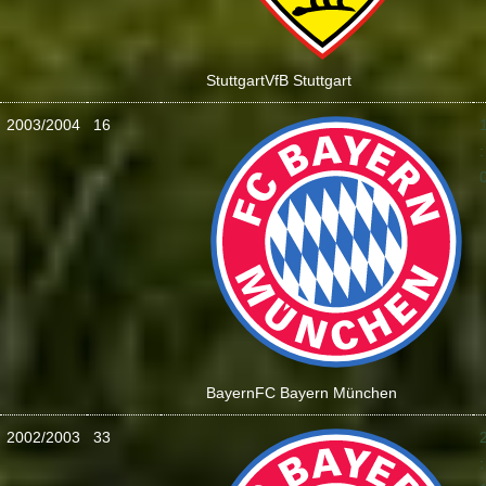
Stuttgart
VfB Stuttgart
2003/2004
16
:
Bayern
FC Bayern München
2002/2003
33
: