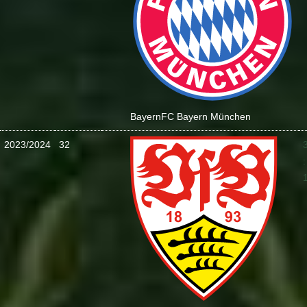
Bayern
FC Bayern München
2023/2024
32
: