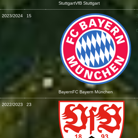
Stuttgart
VfB Stuttgart
2023/2024
15
:
Bayern
FC Bayern München
2022/2023
23
: