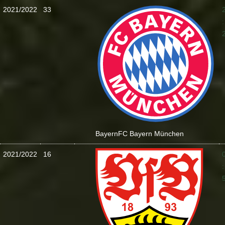
2021/2022
33
:
Bayern
FC Bayern München
2021/2022
16
: