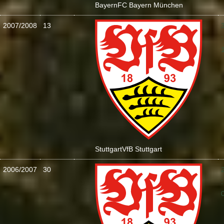
Bayern
FC Bayern München
2007/2008
13
:
Stuttgart
VfB Stuttgart
2006/2007
30
: