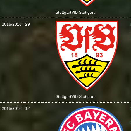
Stuttgart
VfB Stuttgart
2015/2016
29
:
Stuttgart
VfB Stuttgart
2015/2016
12
: