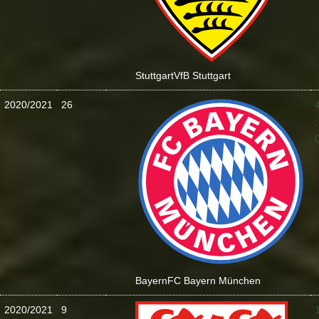
Stuttgart
VfB Stuttgart
2020/2021
26
:
Bayern
FC Bayern München
2020/2021
9