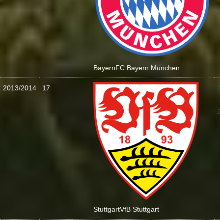
Bayern
FC Bayern München
2013/2014
17
:
Stuttgart
VfB Stuttgart