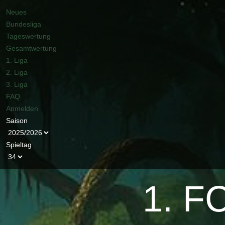
Neues
Bundesliga
Tageswertung
Gesamtwertung
1. Liga
2. Liga
3. Liga
FAQ
Anmelden
Saison
Spieltag
1. FC