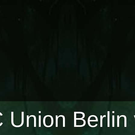
 Union Berlin