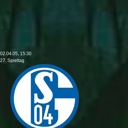
02.04.05, 15:30
27. Spieltag