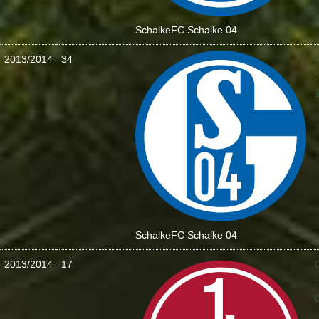
Schalke
FC Schalke 04
2013/2014
34
:
Schalke
FC Schalke 04
2013/2014
17
: