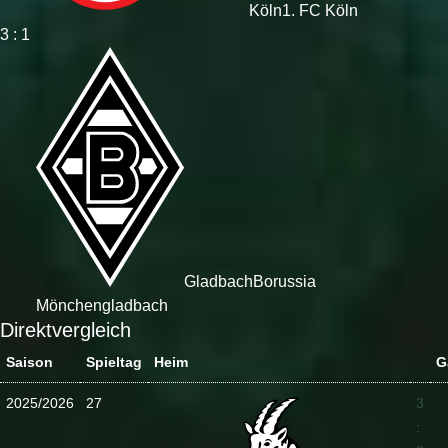
Köln
1. FC Köln
3 : 1
Gladbach
Borussia
Mönchengladbach
Direktvergleich
Saison
Spieltag
Heim
G
2025/2026
27
3
: