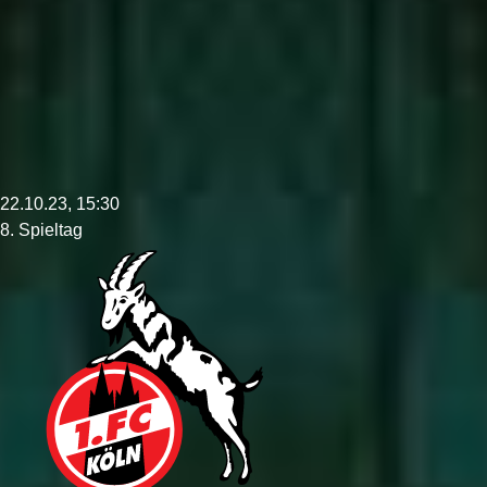
22.10.23, 15:30
8. Spieltag