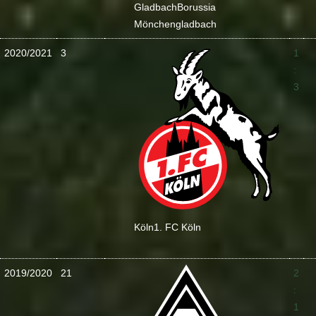
Gladbach
Borussia
Mönchengladbach
2020/2021
3
1
:
3
Köln
1. FC Köln
2019/2020
21
2
:
1