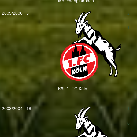
Mönchengladbach
2005/2006
5
2
:
1
Köln
1. FC Köln
2003/2004
18
1
:
0