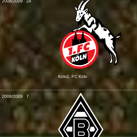
2008/2009
24
2
:
4
Köln
1. FC Köln
2008/2009
7
1
:
2