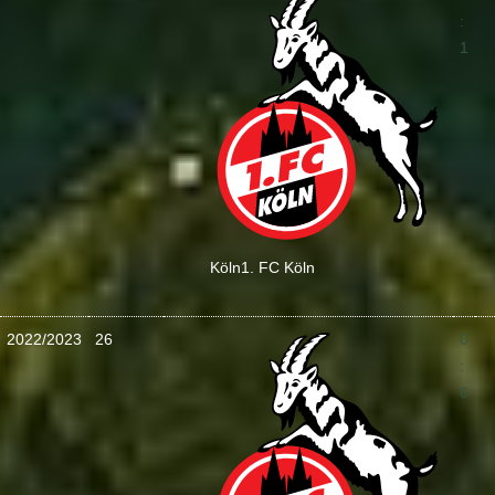
:
1
Köln
1. FC Köln
2022/2023
26
0
:
0