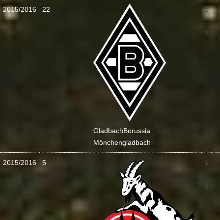
2015/2016
22
1
:
0
Gladbach
Borussia
Mönchengladbach
2015/2016
5
1
:
0