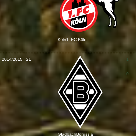
Köln
1. FC Köln
2014/2015
21
1
:
0
Gladbach
Borussia