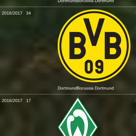
Dortmund
Borussia Dortmund
2016/2017
34
:
Dortmund
Borussia Dortmund
2016/2017
17
: