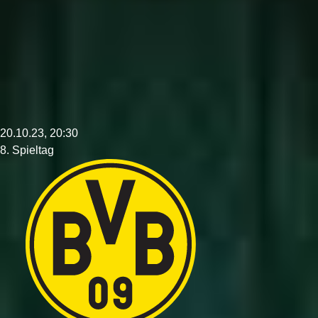
20.10.23, 20:30
8. Spieltag