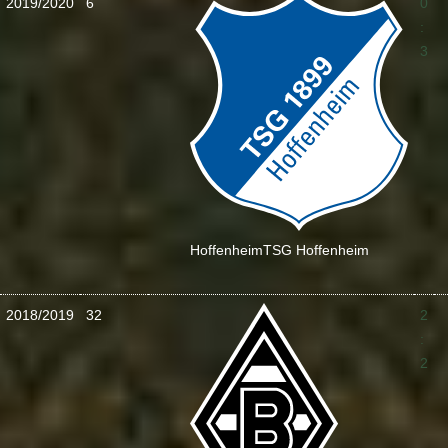
2019/2020
6
0
:
3
Hoffenheim
TSG Hoffenheim
2018/2019
32
2
:
2