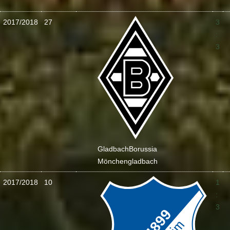
2017/2018
27
3
:
3
Gladbach
Borussia
Mönchengladbach
2017/2018
10
1
:
3