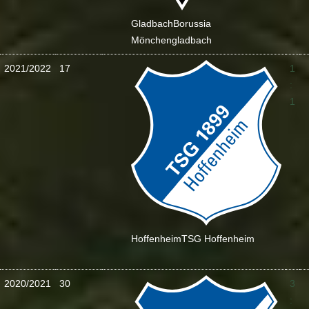
Gladbach
Borussia
Mönchengladbach
2021/2022
17
1
:
1
Hoffenheim
TSG Hoffenheim
2020/2021
30
3
: