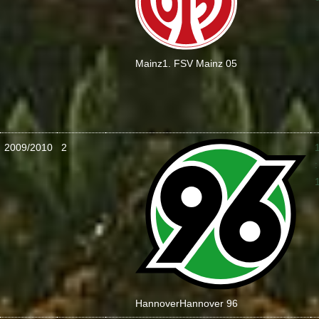
Mainz
1. FSV Mainz 05
2009/2010
2
:
Hannover
Hannover 96