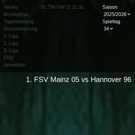
Neues
BL
TW
GW
1L
2L
3L
Saison
Bundesliga
Tageswertung
Spieltag
Gesamtwertung
1. Liga
2. Liga
3. Liga
FAQ
Anmelden
1. FSV Mainz 05 vs Hannover 96