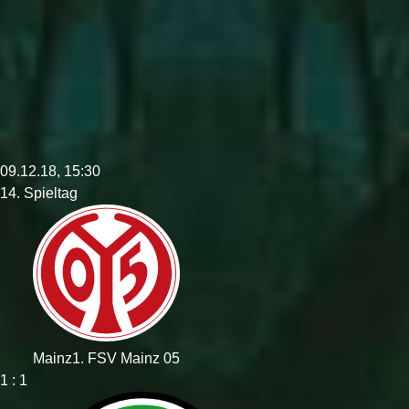
09.12.18, 15:30
14. Spieltag
Mainz
1. FSV Mainz 05
1 : 1