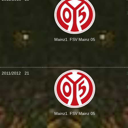
:
Mainz
1. FSV Mainz 05
2011/2012
21
:
Mainz
1. FSV Mainz 05