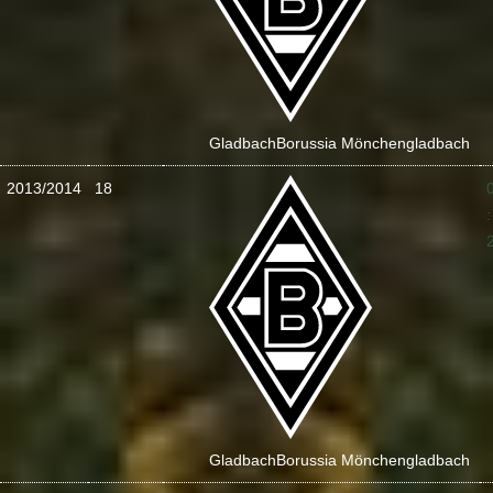
Gladbach
Borussia Mönchengladbach
2013/2014
18
:
Gladbach
Borussia Mönchengladbach