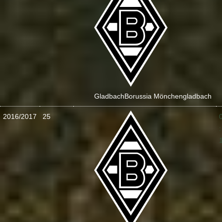
Gladbach
Borussia Mönchengladbach
2016/2017
25
: