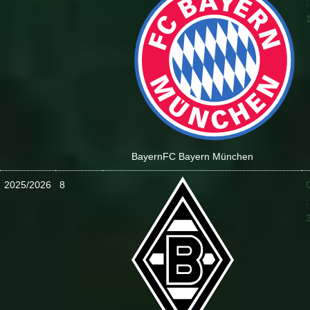
:
Bayern
FC Bayern München
2025/2026
8
: