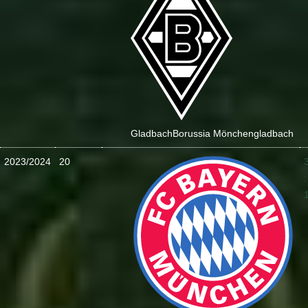
Gladbach
Borussia Mönchengladbach
2023/2024
20
: