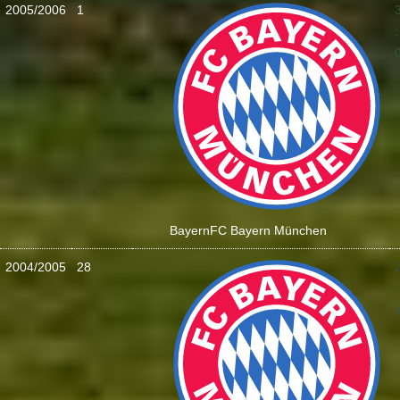
2005/2006
1
:
Bayern
FC Bayern München
2004/2005
28
: