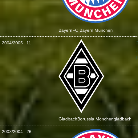
Bayern
FC Bayern München
2004/2005
11
:
Gladbach
Borussia Mönchengladbach
2003/2004
26