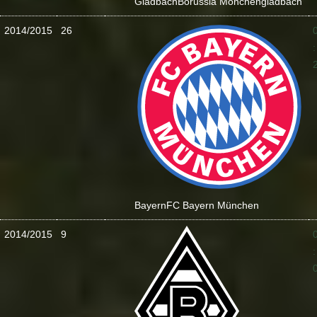
Gladbach
Borussia Mönchengladbach
2014/2015
26
:
Bayern
FC Bayern München
2014/2015
9
: