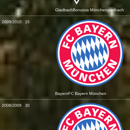
Gladbach
Borussia Mönchengladbach
2009/2010
15
:
Bayern
FC Bayern München
2008/2009
30
: