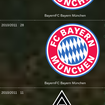
Bayern
FC Bayern München
2010/2011
28
:
Bayern
FC Bayern München
2010/2011
11
: