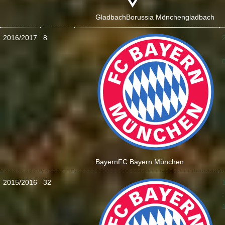
Gladbach
Borussia Mönchengladbach
2016/2017
8
:
Bayern
FC Bayern München
2015/2016
32
: