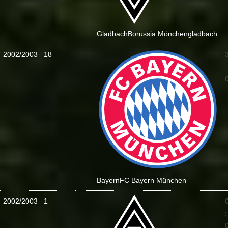
Gladbach
Borussia Mönchengladbach
2002/2003
18
:
Bayern
FC Bayern München
2002/2003
1
: