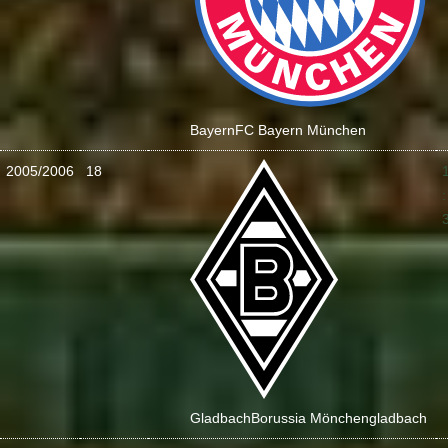
Bayern
FC Bayern München
2005/2006
18
:
Gladbach
Borussia Mönchengladbach