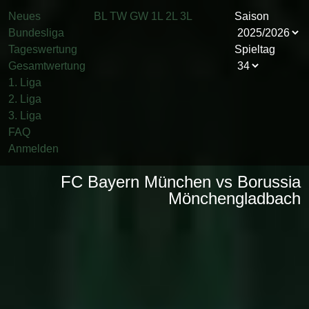
Neues
BL
TW
GW
1L
2L
3L
Saison
Bundesliga
Tageswertung
Spieltag
Gesamtwertung
1. Liga
2. Liga
3. Liga
FAQ
Anmelden
FC Bayern München vs Borussia
Mönchengladbach