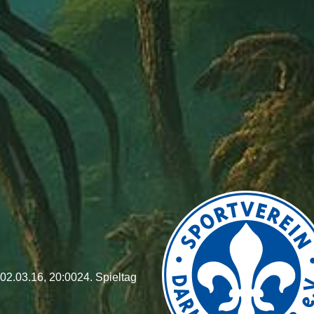
02.03.16, 20:00
24. Spieltag