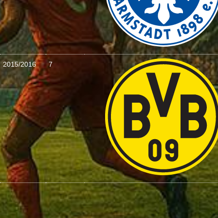
2015/2016
7