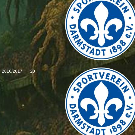
2016/2017
20