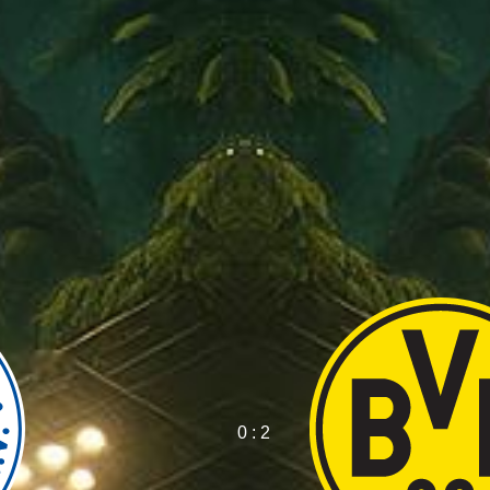
0 : 2