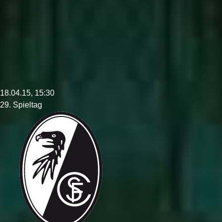
18.04.15, 15:30
29. Spieltag