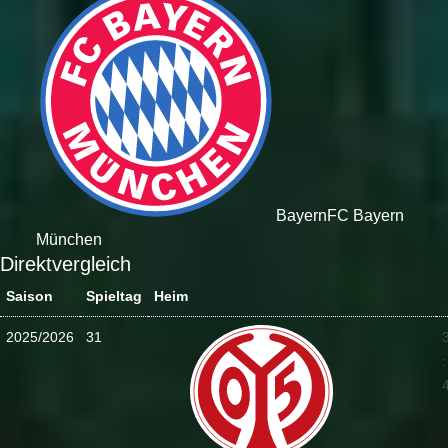
Bayern
FC Bayern
München
Direktvergleich
Saison
Spieltag
Heim
2025/2026
31
: