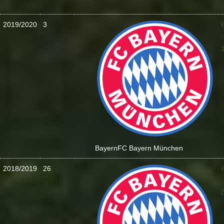
2019/2020
3
:
Bayern
FC Bayern München
2018/2019
26
: