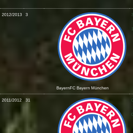
2012/2013
3
:
Bayern
FC Bayern München
2011/2012
31
: