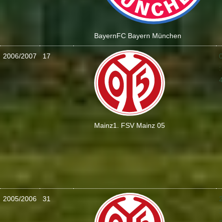
Bayern
FC Bayern München
2006/2007
17
:
Mainz
1. FSV Mainz 05
2005/2006
31
: