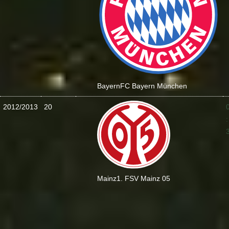
Bayern
FC Bayern München
2012/2013
20
:
Mainz
1. FSV Mainz 05