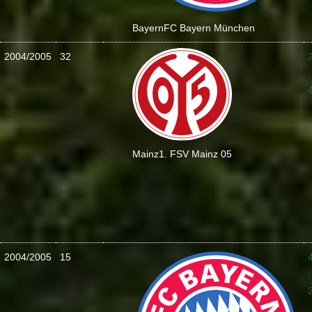
Bayern
FC Bayern München
2004/2005
32
:
Mainz
1. FSV Mainz 05
2004/2005
15
: