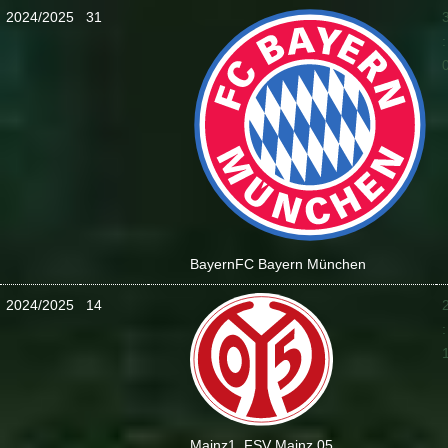
2024/2025
31
:
Bayern
FC Bayern München
2024/2025
14
:
Mainz
1. FSV Mainz 05