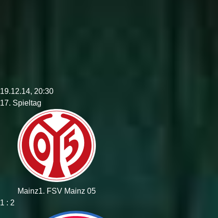
19.12.14, 20:30
17. Spieltag
Mainz
1. FSV Mainz 05
1 : 2