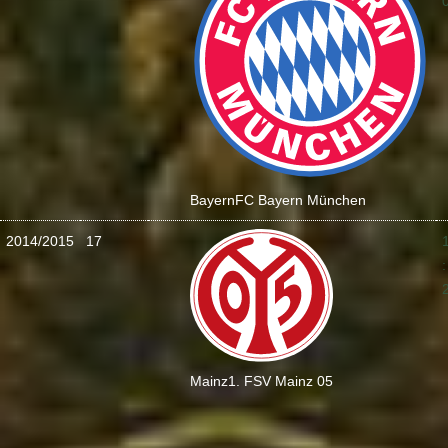
Bayern
FC Bayern München
2014/2015
17
:
Mainz
1. FSV Mainz 05