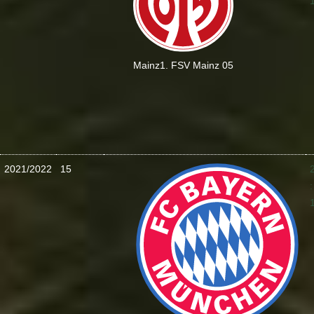
Mainz
1. FSV Mainz 05
2021/2022
15
: