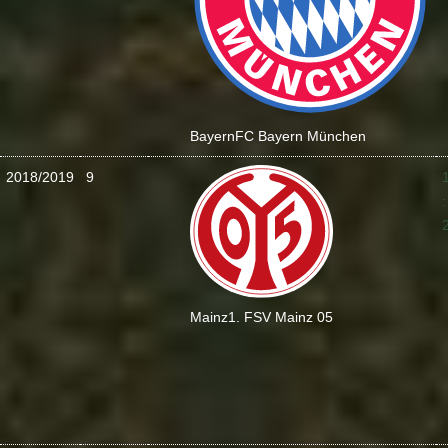
Bayern
FC Bayern München
2018/2019
9
:
Mainz
1. FSV Mainz 05