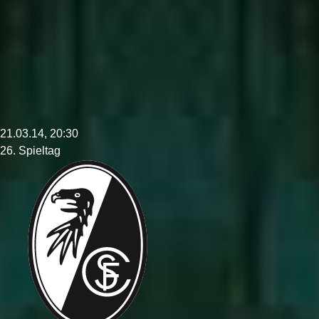
21.03.14, 20:30
26. Spieltag