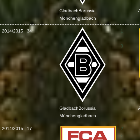
Gladbach
Borussia
Mönchengladbach
2014/2015
34
1
:
3
Gladbach
Borussia
Mönchengladbach
2014/2015
17
2
: