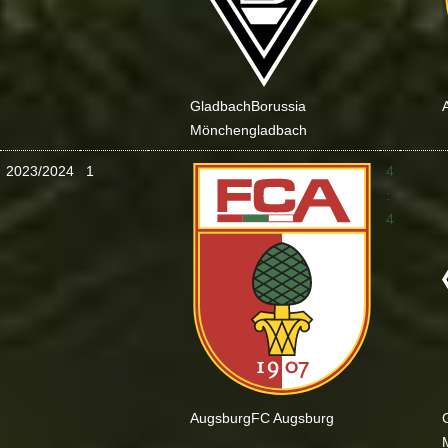
Gladbach
Borussia
Mönchengladbach
2023/2024
1
4
:
4
Augsburg
FC Augsburg