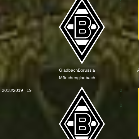
:
1
Gladbach
Borussia
Mönchengladbach
2018/2019
19
2
:
0