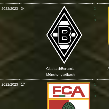
2022/2023
34
2
:
0
Gladbach
Borussia
Mönchengladbach
2022/2023
17
1
:
0