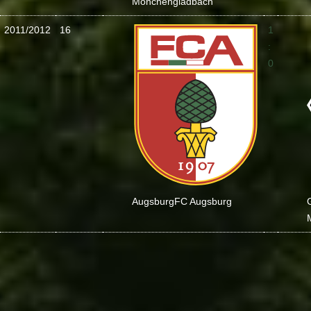
Mönchengladbach
2011/2012
16
1
:
0
Augsburg
FC Augsburg