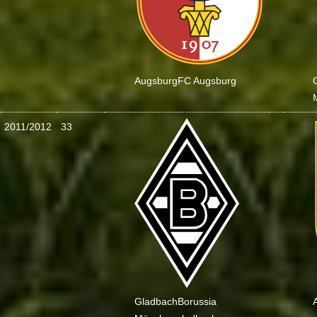
Augsburg
FC Augsburg
2011/2012
33
0
:
0
Gladbach
Borussia