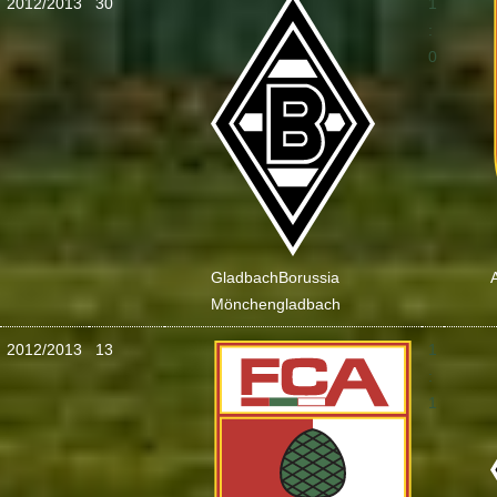
2012/2013
30
1
:
0
Gladbach
Borussia
Mönchengladbach
2012/2013
13
1
:
1