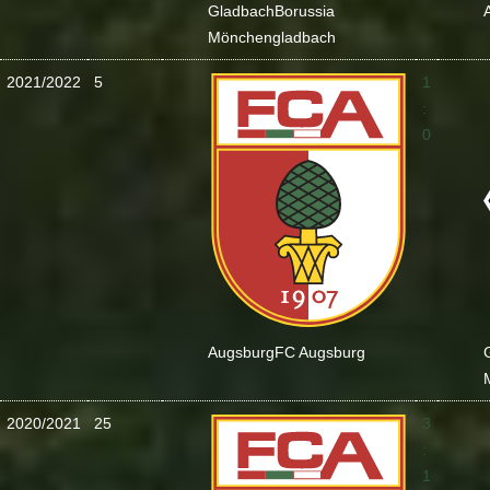
Gladbach
Borussia
Mönchengladbach
2021/2022
5
1
:
0
Augsburg
FC Augsburg
2020/2021
25
3
:
1