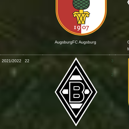
Augsburg
FC Augsburg
2021/2022
22
3
:
2