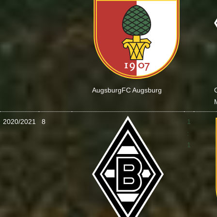
Augsburg
FC Augsburg
2020/2021
8
1
:
1