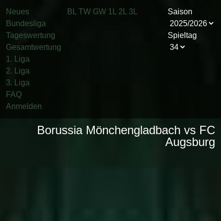
Neues
BL
TW
GW
1L
2L
3L
Saison
Bundesliga
Tageswertung
Spieltag
Gesamtwertung
1. Liga
2. Liga
3. Liga
FAQ
Anmelden
Borussia Mönchengladbach vs FC
Augsburg