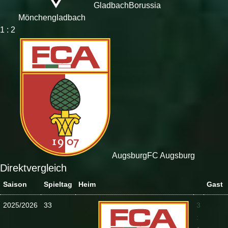
Gladbach
Borussia
Mönchengladbach
1 : 2
Augsburg
FC Augsburg
Direktvergleich
Saison
Spieltag
Heim
Gast
2025/2026
33
3
: