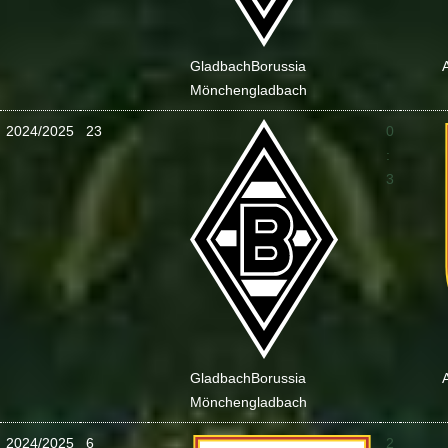
Gladbach
Borussia
Mönchengladbach
2024/2025
23
0
:
3
Gladbach
Borussia
Mönchengladbach
2024/2025
6
2