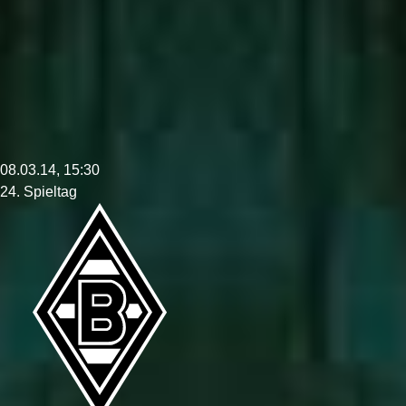
08.03.14, 15:30
24. Spieltag