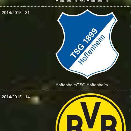
Hoffenheim
TSG Hoffenheim
2014/2015
31
:
Hoffenheim
TSG Hoffenheim
2014/2015
14
: