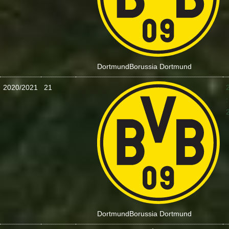
Dortmund
Borussia Dortmund
2020/2021
21
:
Dortmund
Borussia Dortmund