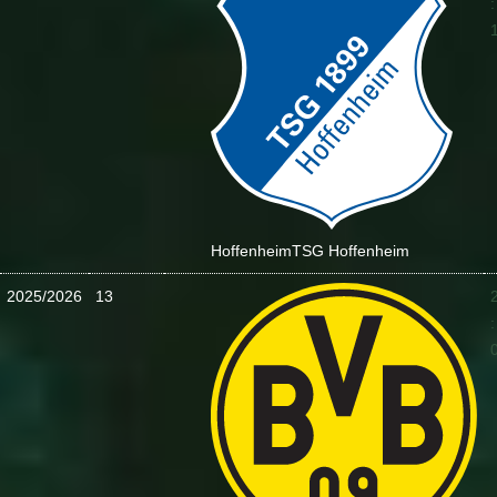
:
Hoffenheim
TSG Hoffenheim
2025/2026
13
: