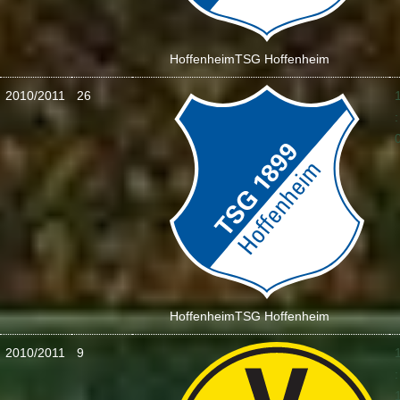
Hoffenheim
TSG Hoffenheim
2010/2011
26
:
Hoffenheim
TSG Hoffenheim
2010/2011
9
: