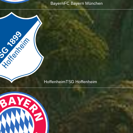
Bayern
FC Bayern München
Hoffenheim
TSG Hoffenheim