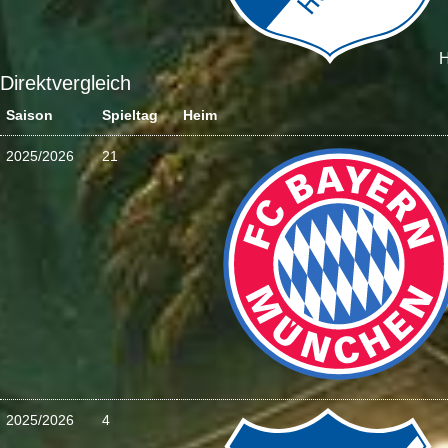
H
Direktvergleich
Saison
Spieltag
Heim
2025/2026
21
2025/2026
4