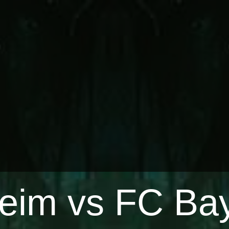
eim vs FC Ba