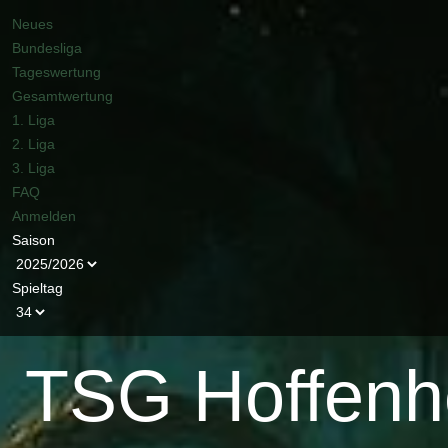
Neues
Bundesliga
Tageswertung
Gesamtwertung
1. Liga
2. Liga
3. Liga
FAQ
Anmelden
Saison
Spieltag
TSG Hoffenh