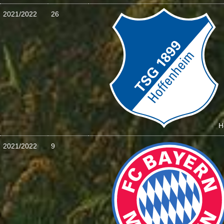
2021/2022
26
H
2021/2022
9