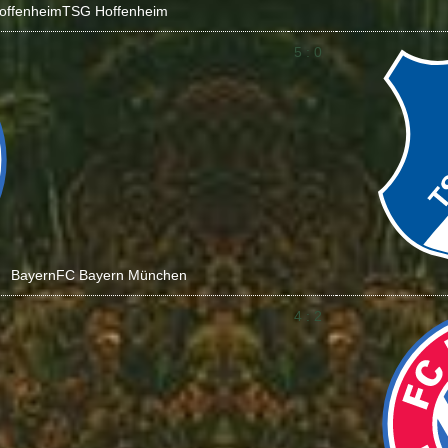
offenheim
TSG Hoffenheim
5 : 0
Bayern
FC Bayern München
4 : 2