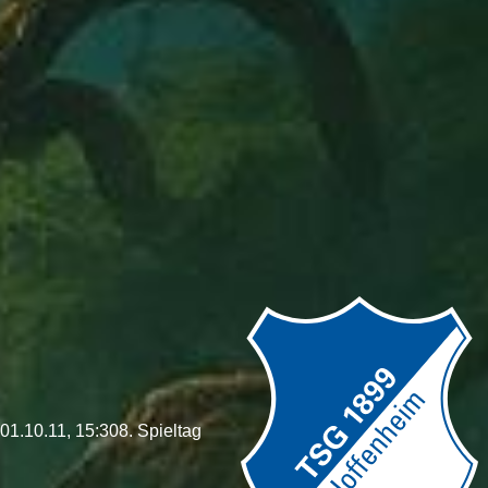
01.10.11, 15:30
8. Spieltag