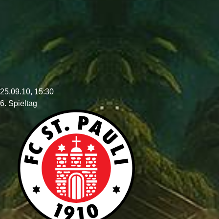
25.09.10, 15:30
6. Spieltag