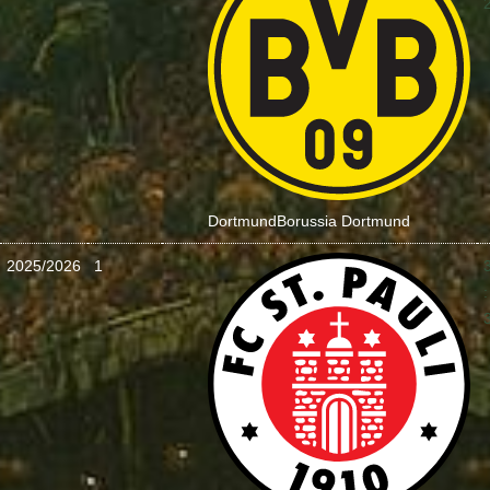
Dortmund
Borussia Dortmund
2025/2026
1
: