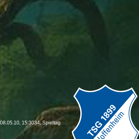
08.05.10, 15:30
34. Spieltag