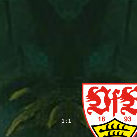
1 : 1