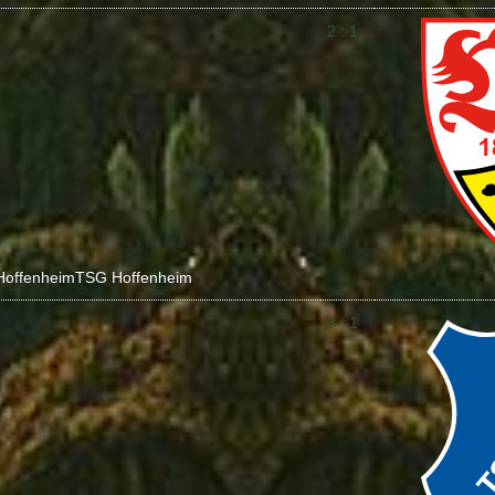
2 : 1
Hoffenheim
TSG Hoffenheim
3 : 1