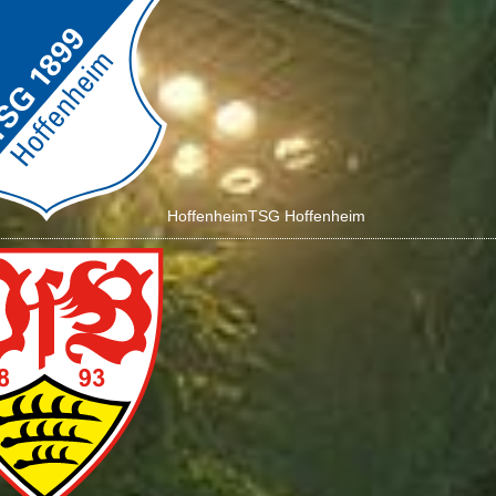
Hoffenheim
TSG Hoffenheim