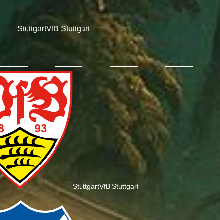
Stuttgart
VfB Stuttgart
Stuttgart
VfB Stuttgart