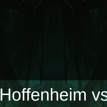
offenheim vs 