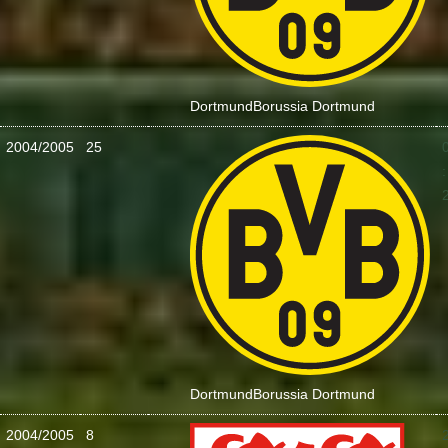
Dortmund
Borussia Dortmund
2004/2005
25
:
Dortmund
Borussia Dortmund
2004/2005
8