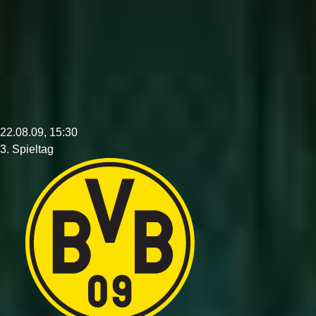
22.08.09, 15:30
3. Spieltag