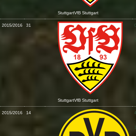
Stuttgart
VfB Stuttgart
2015/2016
31
:
Stuttgart
VfB Stuttgart
2015/2016
14
: