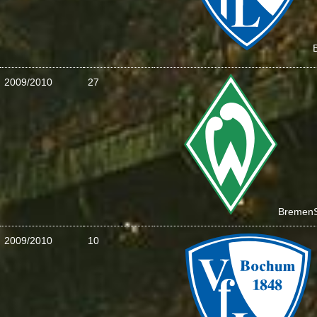
2009/2010
27
Bremen
2009/2010
10