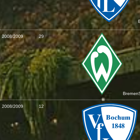
2008/2009
29
Bremen
2008/2009
12