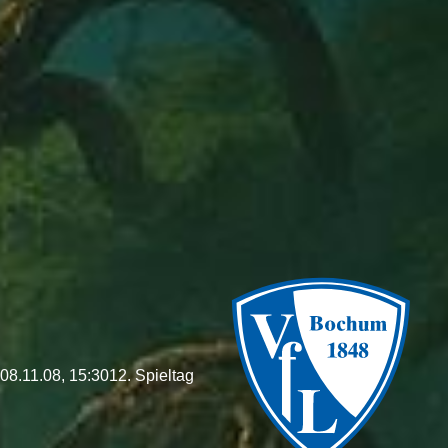
08.11.08, 15:30
12. Spieltag