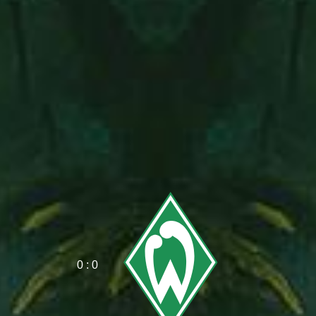
0 : 0