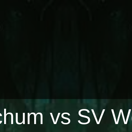
chum vs SV W